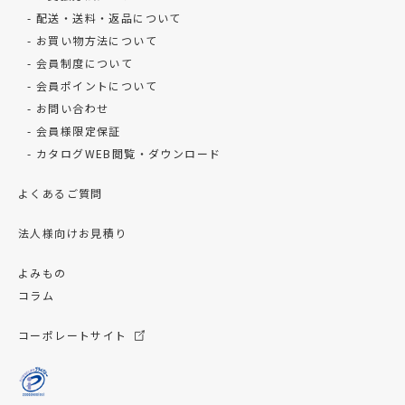
配送・送料・返品について
お買い物方法について
会員制度について
会員ポイントについて
お問い合わせ
会員様限定保証
カタログWEB閲覧・ダウンロード
よくあるご質問
法人様向けお見積り
よみもの
コラム
コーポレートサイト