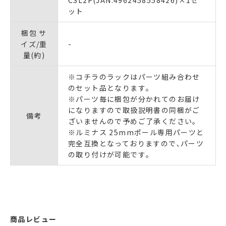
ット
梱包 サ
イズ/重
-
量(約)
※コチラのラックはパーツ組み合わせ
のセット品となります｡
※パーツ毎に梱包が分かれてのお届け
になりますので取扱説明書の同梱がご
備考
ざいませんので予めご了承ください｡
※ルミナス 25mmポール専用パーツと
完全互換となっておりますので､パーツ
の取り付けが可能です｡
商品レビュー