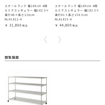
スチールラック 幅180cm 4段
スチールラック 幅180cm 4段
ルミナスレギュラー 幅182.5×
ルミナスレギュラー 幅182.5×
奥行46×高さ126cm
奥行61×高さ156.5cm
NLH1812-4
NLK1815-4
31,800
44,800
閲覧履歴