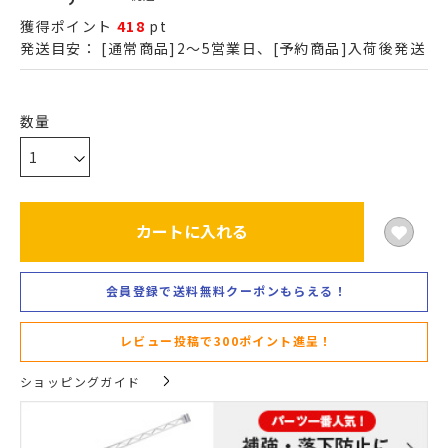
獲得ポイント
418
pt
発送目安：
[通常商品]2～5営業日、[予約商品]入荷後発送
カートに入れる
会員登録で送料無料クーポンもらえる！
レビュー投稿で300ポイント進呈！
ショッピングガイド