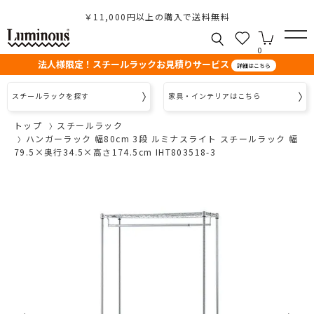
￥11,000円以上の購入で送料無料
0
法人様限定！スチールラックお見積りサービス
詳細はこちら
スチールラックを探す
家具・インテリアはこちら
トップ
スチールラック
ハンガーラック 幅80cm 3段 ルミナスライト スチールラック 幅
79.5×奥行34.5×高さ174.5cm IHT803518-3