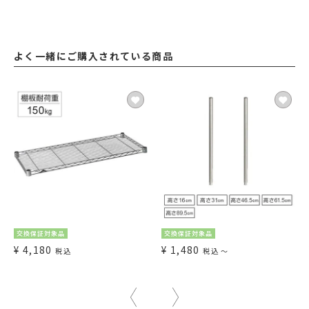
よく一緒にご購入されている商品
交換保証対象品
交換保証対象品
¥
4,180
¥
1,480
税込
税込
〜