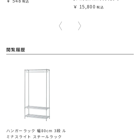
548
15,800
閲覧履歴
ハンガーラック 幅80cm 3段 ル
ミナスライト スチールラック