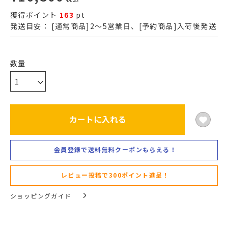
獲得ポイント
163
pt
発送目安：
[通常商品]2～5営業日、[予約商品]入荷後発送
カートに入れる
会員登録で送料無料クーポンもらえる！
レビュー投稿で300ポイント進呈！
ショッピングガイド