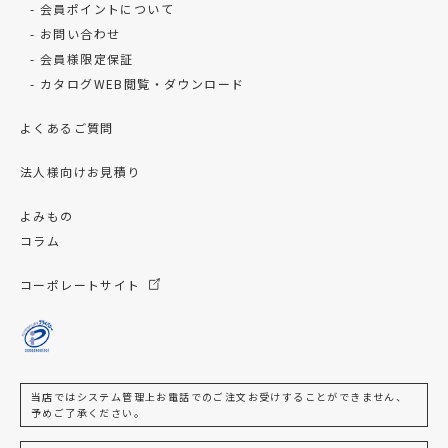
会員ポイントについて
お問い合わせ
会員様限定保証
カタログWEB閲覧・ダウンロード
よくあるご質問
法人様向けお見積り
よみもの
コラム
コーポレートサイト
当店ではシステム管理上お電話でのご注文お受けすることができません、
予めご了承ください。