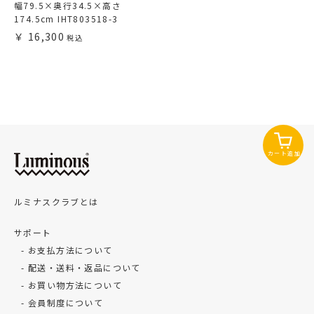
幅79.5×奥行34.5×高さ
174.5cm IHT803518-3
16,300
カート追加
ルミナスクラブとは
サポート
お支払方法について
配送・送料・返品について
お買い物方法について
会員制度について