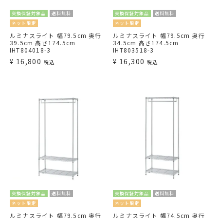
交換保証対象品
送料無料
交換保証対象品
送料無料
ネット限定
ネット限定
ルミナスライト 幅79.5cm 奥行
ルミナスライト 幅79.5cm 奥行
39.5cm 高さ174.5cm
34.5cm 高さ174.5cm
IHT804018-3
IHT803518-3
¥
16,800
¥
16,300
税込
税込
交換保証対象品
送料無料
交換保証対象品
送料無料
ネット限定
ネット限定
ルミナスライト 幅79.5cm 奥行
ルミナスライト 幅74.5cm 奥行