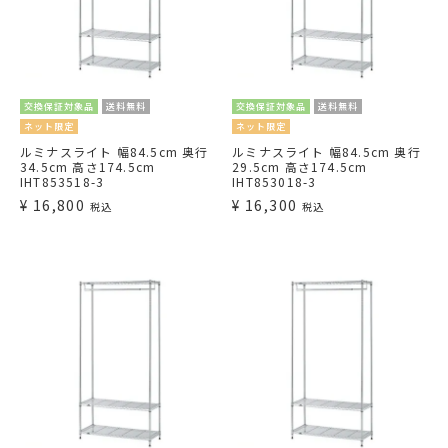
交換保証対象品
送料無料
交換保証対象品
送料無料
ネット限定
ネット限定
ルミナスライト 幅84.5cm 奥行
ルミナスライト 幅84.5cm 奥行
34.5cm 高さ174.5cm
29.5cm 高さ174.5cm
IHT853518-3
IHT853018-3
¥
16,800
¥
16,300
税込
税込