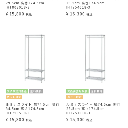
29.5cm 高さ174.5cm
39.5cm 高さ174.5cm
IHT803018-3
IHT754018-3
¥
15,800
¥
16,300
税込
税込
交換保証対象品
送料無料
交換保証対象品
送料無料
ネット限定
ネット限定
ルミナスライト 幅74.5cm 奥行
ルミナスライト 幅74.5cm 奥行
34.5cm 高さ174.5cm
29.5cm 高さ174.5cm
IHT753518-3
IHT753018-3
¥
15,800
¥
15,300
税込
税込