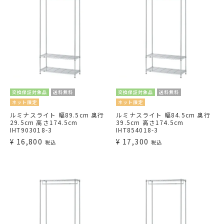
交換保証対象品
送料無料
交換保証対象品
送料無料
ネット限定
ネット限定
ルミナスライト 幅89.5cm 奥行
ルミナスライト 幅84.5cm 奥行
29.5cm 高さ174.5cm
39.5cm 高さ174.5cm
IHT903018-3
IHT854018-3
¥
16,800
¥
17,300
税込
税込