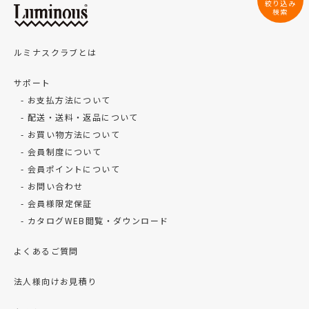
絞り込み
検索
ルミナスクラブとは
サポート
お支払方法について
配送・送料・返品について
お買い物方法について
会員制度について
会員ポイントについて
お問い合わせ
会員様限定保証
カタログWEB閲覧・ダウンロード
よくあるご質問
法人様向けお見積り