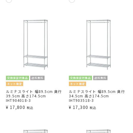
交換保証対象品
送料無料
交換保証対象品
送料無料
ネット限定
ネット限定
ルミナスライト 幅89.5cm 奥行
ルミナスライト 幅89.5cm 奥行
39.5cm 高さ174.5cm
34.5cm 高さ174.5cm
IHT904018-3
IHT903518-3
¥
17,800
¥
17,300
税込
税込