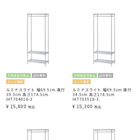
交換保証対象品
送料無料
交換保証対象品
送料無料
ネット限定
ネット限定
ルミナスライト 幅69.5cm 奥行
ルミナスライト 幅69.5cm 奥行
39.5cm 高さ174.5cm
34.5cm 高さ174.5cm
IHT704018-3
IHT703518-3
¥
15,800
¥
15,300
税込
税込