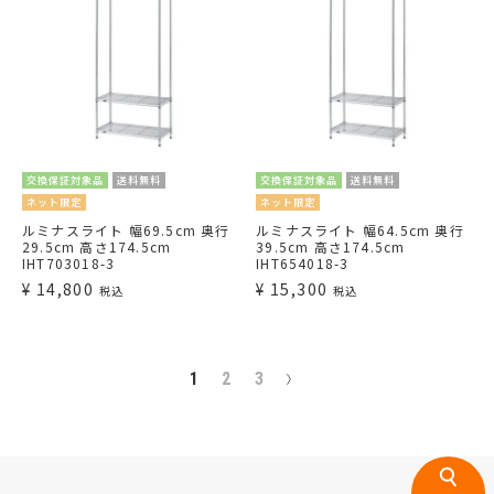
交換保証対象品
送料無料
交換保証対象品
送料無料
ネット限定
ネット限定
ルミナスライト 幅69.5cm 奥行
ルミナスライト 幅64.5cm 奥行
29.5cm 高さ174.5cm
39.5cm 高さ174.5cm
IHT703018-3
IHT654018-3
¥
14,800
¥
15,300
税込
税込
1
2
3