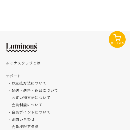
カート追加
ルミナスクラブとは
サポート
お支払方法について
配送・送料・返品について
お買い物方法について
会員制度について
会員ポイントについて
お問い合わせ
会員様限定保証