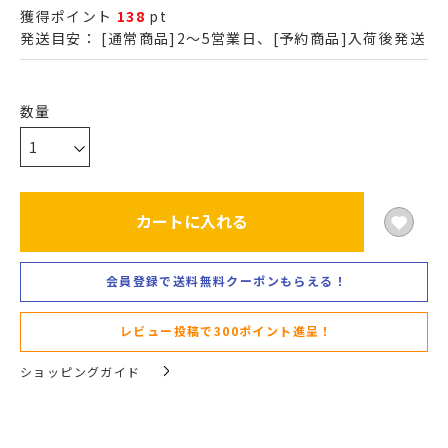
獲得ポイント
138
pt
発送目安：
[通常商品]2～5営業日、[予約商品]入荷後発送
カートに入れる
会員登録で送料無料クーポンもらえる！
レビュー投稿で300ポイント進呈！
ショッピングガイド