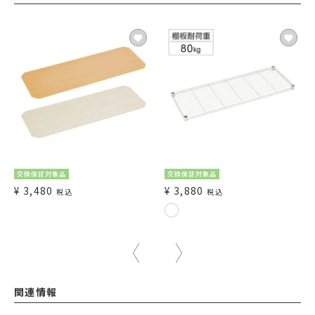
交換保証対象品
交換保証対象品
¥
3,480
¥
3,880
税込
税込
関連情報