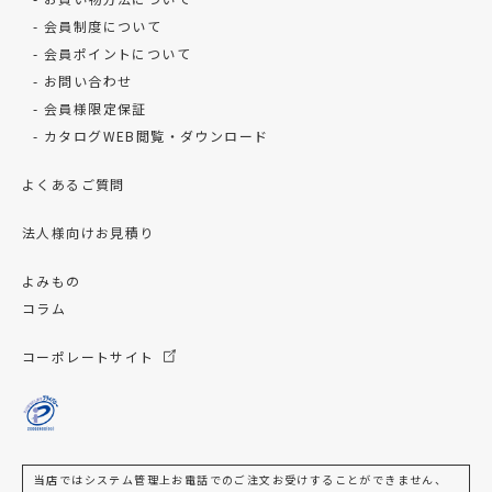
会員制度について
会員ポイントについて
お問い合わせ
会員様限定保証
カタログWEB閲覧・ダウンロード
よくあるご質問
法人様向けお見積り
よみもの
コラム
コーポレートサイト
当店ではシステム管理上お電話でのご注文お受けすることができません、