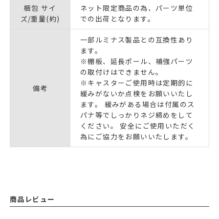
梱包 サイ
ネット限定商品の為、パーツ単位
ズ/重量(約)
での出荷となります。
一部ルミナス製品との互換性あり
ます。
※棚板、延長ポール、補強パーツ
の取付けはできません。
※キャスターご使用時は定期的に
備考
緩みがないか点検をお願いいたし
ます。 緩みがある場合は付属のス
パナ等でしっかりネジ締めをして
ください。 安全にご使用いただく
為にご協力をお願いいたします。
商品レビュー