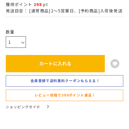
獲得ポイント
298
pt
発送目安：
[通常商品]2～5営業日、[予約商品]入荷後発送
カートに入れる
会員登録で送料無料クーポンもらえる！
レビュー投稿で300ポイント進呈！
ショッピングガイド