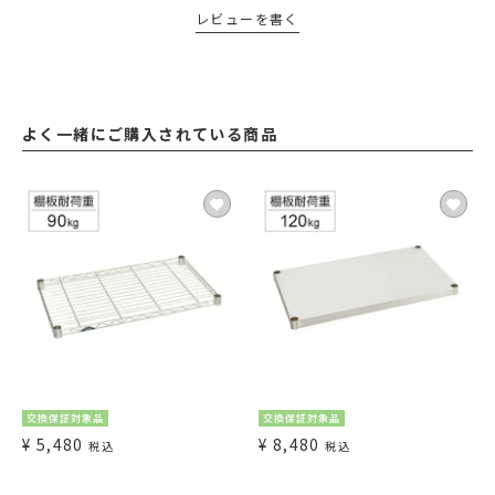
レビューを書く
よく一緒にご購入されている商品
交換保証対象品
交換保証対象品
¥
5,480
¥
8,480
税込
税込