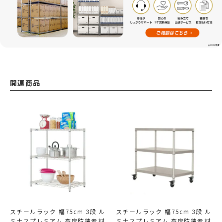
関連商品
スチールラック 幅75cm 3段 ル
スチールラック 幅75cm 3段 ル
ミナスプレミアム 高度防錆素材
ミナスプレミアム 高度防錆素材