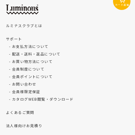
カート追加
ルミナスクラブとは
サポート
お支払方法について
配送・送料・返品について
お買い物方法について
会員制度について
会員ポイントについて
お問い合わせ
会員様限定保証
カタログWEB閲覧・ダウンロード
よくあるご質問
法人様向けお見積り