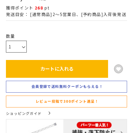
獲得ポイント
268
pt
発送目安：
[通常商品]2～5営業日、[予約商品]入荷後発送
カートに入れる
会員登録で送料無料クーポンもらえる！
レビュー投稿で300ポイント進呈！
ショッピングガイド