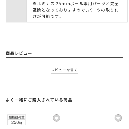
※ルミナス 25mmポール専用パーツと完全
互換となっておりますので､パーツの取り付
けが可能です｡
商品レビュー
レビューを書く
よく一緒にご購入されている商品