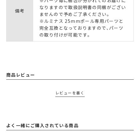
※パーツ毎に梱包が分かれてのお届けに
なりますので取扱説明書の同梱がござい
備考
ませんので予めご了承ください｡
※ルミナス 25mmポール専用パーツと
完全互換となっておりますので､パーツ
の取り付けが可能です｡
商品レビュー
レビューを書く
よく一緒にご購入されている商品