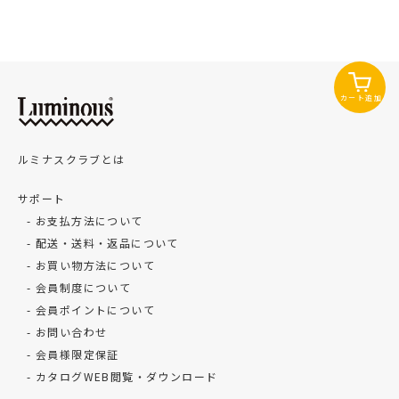
カート追加
ルミナスクラブとは
サポート
お支払方法について
配送・送料・返品について
お買い物方法について
会員制度について
会員ポイントについて
お問い合わせ
会員様限定保証
カタログWEB閲覧・ダウンロード