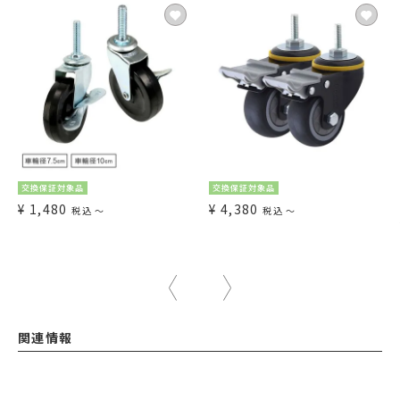
交換保証対象品
交換保証対象品
¥
1,480
¥
4,380
税込
〜
税込
〜
関連情報