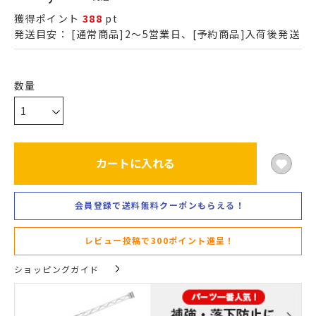
獲得ポイント
388
pt
発送目安：
[通常商品]2～5営業日、[予約商品]入荷後発送
カートに入れる
会員登録で送料無料クーポンもらえる！
レビュー投稿で300ポイント進呈！
ショッピングガイド