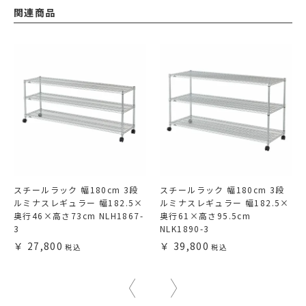
関連商品
スチールラック 幅180cm 3段
スチールラック 幅180cm 3段
ルミナスレギュラー 幅182.5×
ルミナスレギュラー 幅182.5×
奥行46×高さ73cm NLH1867-
奥行61×高さ95.5cm
3
NLK1890-3
27,800
39,800