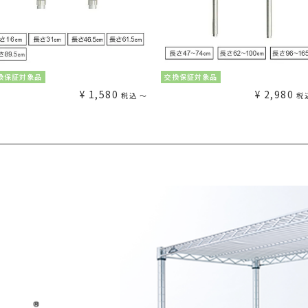
換保証対象品
交換保証対象品
¥
1,580
¥
2,980
税込
〜
税