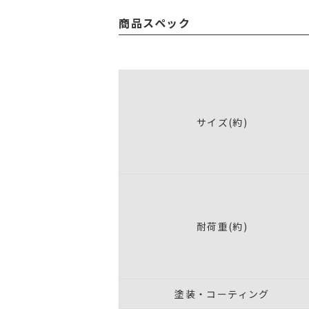
商品スペック
サイズ(約)
耐荷重(約)
塗装・コーティング