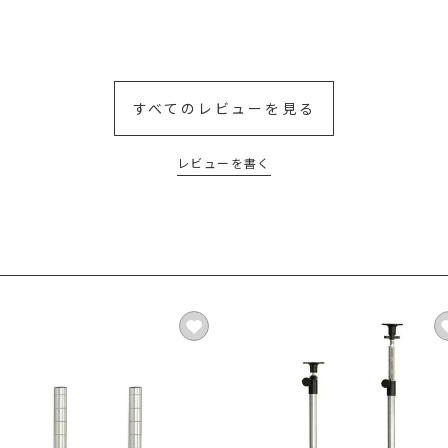
すべてのレビューを見る
レビューを書く