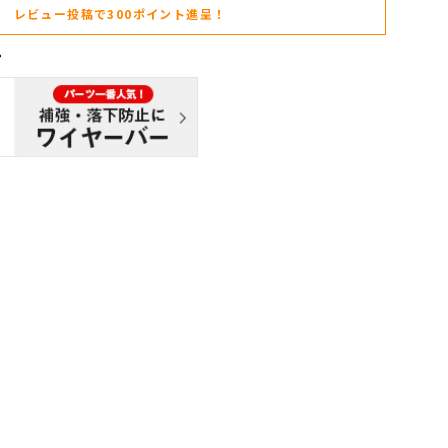
レビュー投稿で300ポイント進呈！