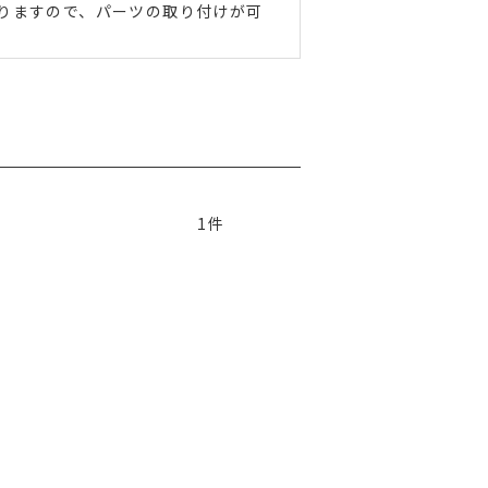
おりますので、パーツの取り付けが可
1