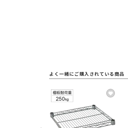
よく一緒にご購入されている商品