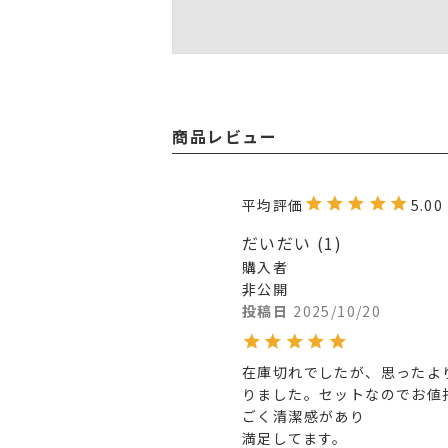
商品レビュー
5.00
だいだい
1
購入者
非公開
投稿日
2025/10/20
在庫切れでしたが、思ったよ
りました。セットなのでお値
ごく清潔感があり

満足してます。