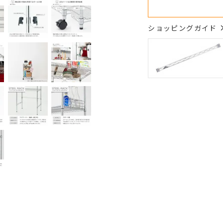
ショッピングガイド