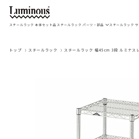
スチールラック 本体セット品
スチールラック パーツ・部品
スチールラック 
トップ
スチールラック
スチールラック 幅45cm 3段 ルミナスレギ