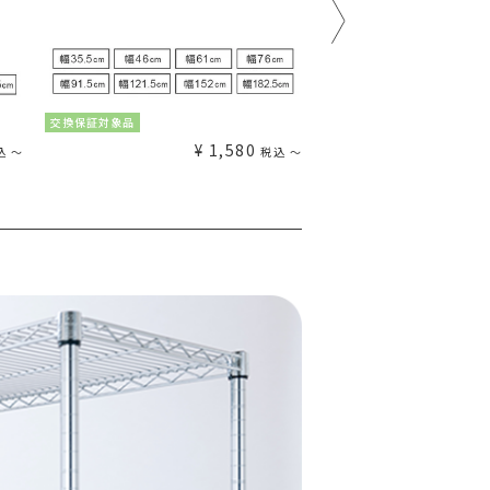
交換保証対象品
交換保証対象品
¥
1,580
込
〜
税込
〜