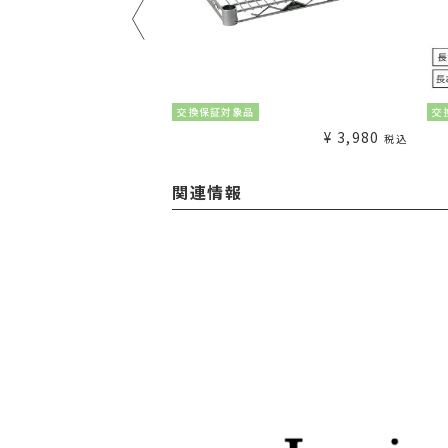
¥
1,980
交換保証対象品
交
税込
¥
3,980
税込
関連情報