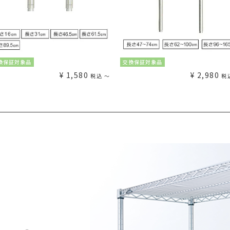
換保証対象品
交換保証対象品
¥
1,580
¥
2,980
税込
〜
税