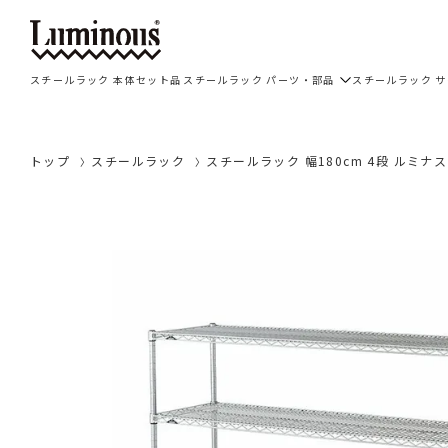
スチールラック 本体セット品
スチールラック パーツ・部品
スチールラック 
トップ
スチールラック
スチールラック 幅180cm 4段 ルミナスレ