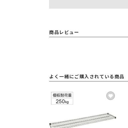
商品レビュー
よく一緒にご購入されている商品