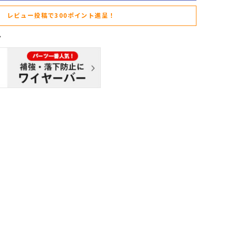
レビュー投稿で300ポイント進呈！