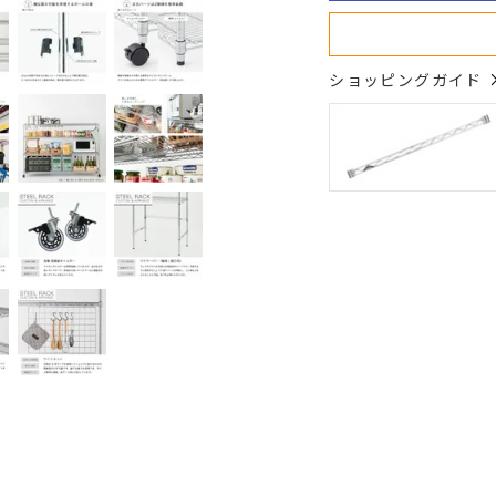
ショッピングガイド