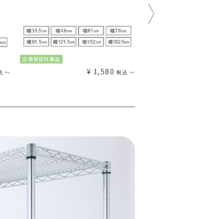
交換保証対象品
交換保証対象品
¥
1,580
込
〜
税込
〜