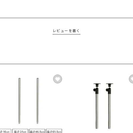
レビューを書く