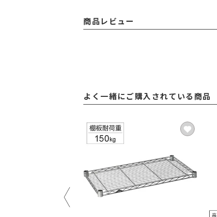
商品レビュー
よく一緒にご購入されている商品