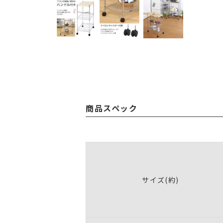
商品スペック
サイズ(約)