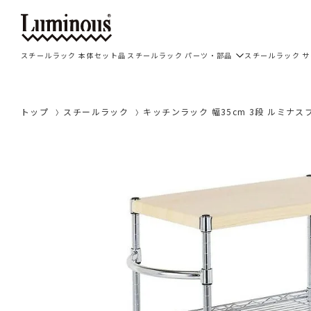
スチールラック 本体セット品
スチールラック パーツ・部品
スチールラック 
トップ
スチールラック
キッチンラック 幅35cm 3段 ルミナスフィ