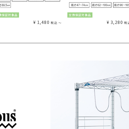
換保証対象品
交換保証対象品
¥
1,480
¥
3,280
税込
〜
税