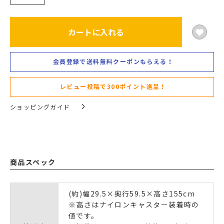
カートに入れる
会員登録で送料無料クーポンもらえる！
レビュー投稿で300ポイント進呈！
ショッピングガイド
商品スペック
(約)幅29.5×奥行59.5×高さ155cm
※高さはナイロンキャスター装着時の
値です。