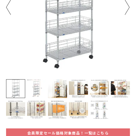
会員限定セール価格対象商品！一覧はこちら