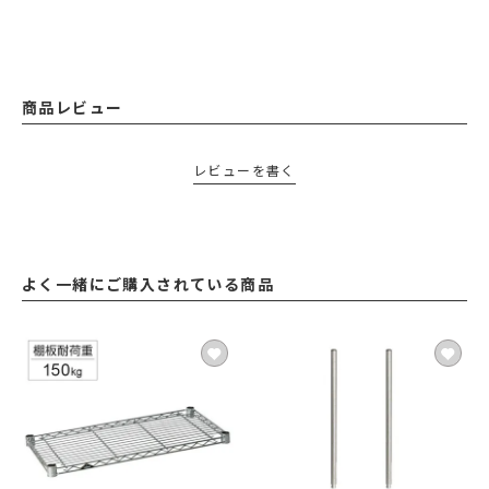
商品レビュー
レビューを書く
よく一緒にご購入されている商品