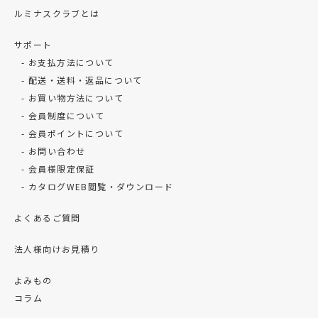
ルミナスクラブとは
サポート
お支払方法について
配送・送料・返品について
お買い物方法について
会員制度について
会員ポイントについて
お問い合わせ
会員様限定保証
カタログWEB閲覧・ダウンロード
よくあるご質問
法人様向けお見積り
よみもの
コラム