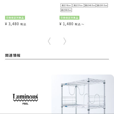
交換保証対象品
交換保証対象品
¥
3,480
¥
1,480
税込
税込
〜
関連情報