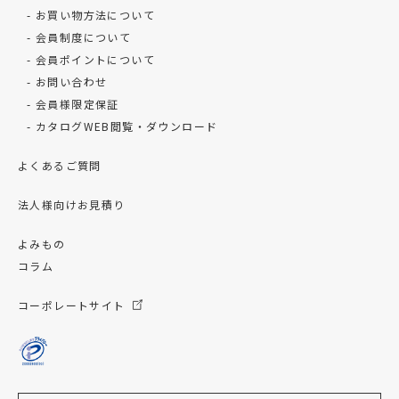
お買い物方法について
会員制度について
会員ポイントについて
お問い合わせ
会員様限定保証
カタログWEB閲覧・ダウンロード
よくあるご質問
法人様向けお見積り
よみもの
コラム
コーポレートサイト