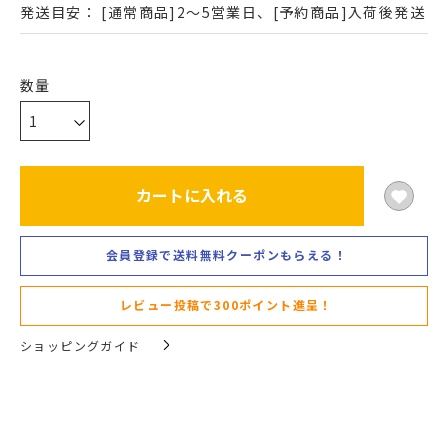
発送目安：
[通常商品]2～5営業日、[予約商品]入荷後発送
カートに入れる
会員登録で送料無料クーポンもらえる！
レビュー投稿で300ポイント進呈！
ショッピングガイド