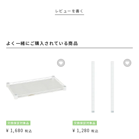
レビューを書く
よく一緒にご購入されている商品
交換保証対象品
交換保証対象品
¥
1,680
¥
1,280
税込
税込