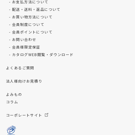
お支払方法について
配送・送料・返品について
お買い物方法について
会員制度について
会員ポイントについて
お問い合わせ
会員様限定保証
カタログWEB閲覧・ダウンロード
よくあるご質問
法人様向けお見積り
よみもの
コラム
コーポレートサイト