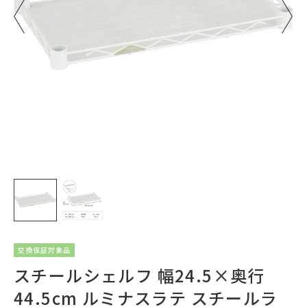
交換保証対象品
スチールシェルフ 幅24.5×奥行
44.5cm ルミナスラテ スチールラ