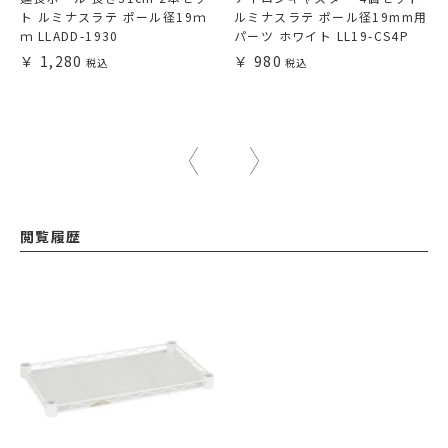
ト ルミナスラテ ポール径19ｍ
ルミナスラテ ポール径19mm用
ｍ LLADD-1930
パーツ ホワイト LL19-CS4P
1,280
980
閲覧履歴