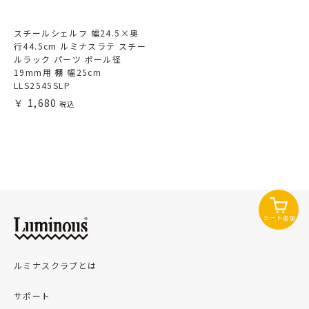
スチールシェルフ 幅24.5×奥
行44.5cm ルミナスラテ スチー
ルラック パーツ ポール径
19mm用 棚 幅25cm
LLS2545SLP
1,680
カート追加
ルミナスクラブとは
サポート