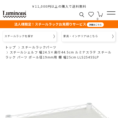
￥11,000円以上の購入で送料無料
0
法人様限定！スチールラックお見積りサービス
詳細はこちら
スチールラックを探す
家具・インテリアはこちら
トップ
スチールラックパーツ
スチールシェルフ 幅24.5×奥行44.5cm ルミナスラテ スチール
ラック パーツ ポール径19mm用 棚 幅25cm LLS2545SLP