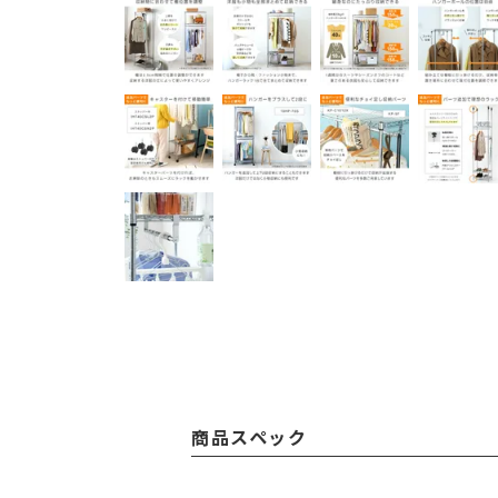
商品スペック