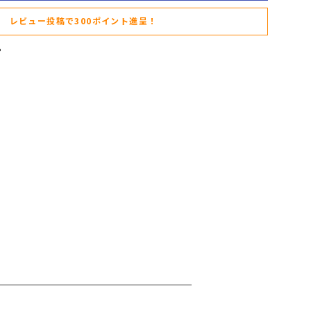
レビュー投稿で300ポイント進呈！