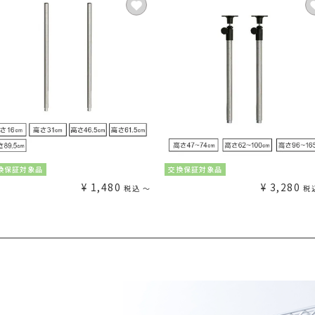
換保証対象品
交換保証対象品
¥
1,480
¥
3,280
税込
〜
税