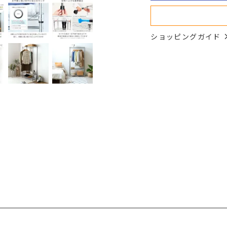
ショッピングガイド