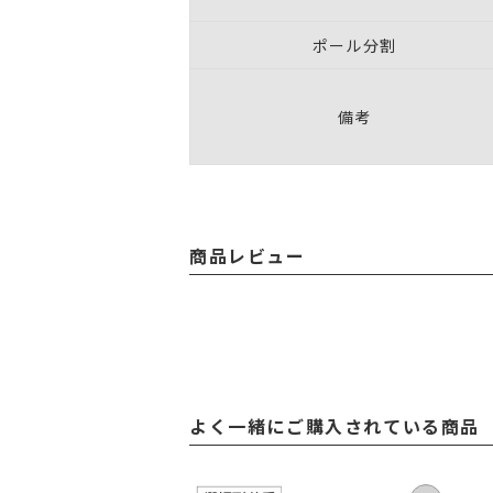
ポール分割
備考
商品レビュー
よく一緒にご購入されている商品