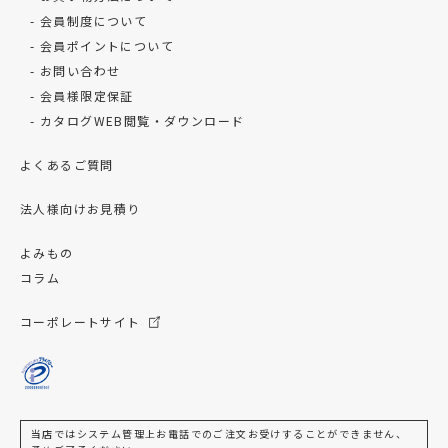
会員制度について
会員ポイントについて
お問い合わせ
会員様限定保証
カタログWEB閲覧・ダウンロード
よくあるご質問
法人様向けお見積り
よみもの
コラム
コーポレートサイト
当店ではシステム管理上お電話でのご注文お受けすることができません、