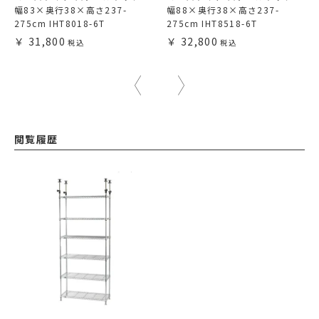
幅83×奥行38×高さ237-
幅88×奥行38×高さ237-
275cm IHT8018-6T
275cm IHT8518-6T
31,800
32,800
閲覧履歴