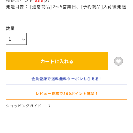
獲得ポイント
338
pt
発送目安：
[通常商品]2～5営業日、[予約商品]入荷後発送
カートに入れる
会員登録で送料無料クーポンもらえる！
レビュー投稿で300ポイント進呈！
ショッピングガイド