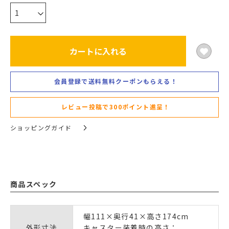
カートに入れる
会員登録で送料無料クーポンもらえる！
レビュー投稿で300ポイント進呈！
ショッピングガイド
商品スペック
幅111×奥行41×高さ174cm
外形寸法
キャスター装着時の高さ：