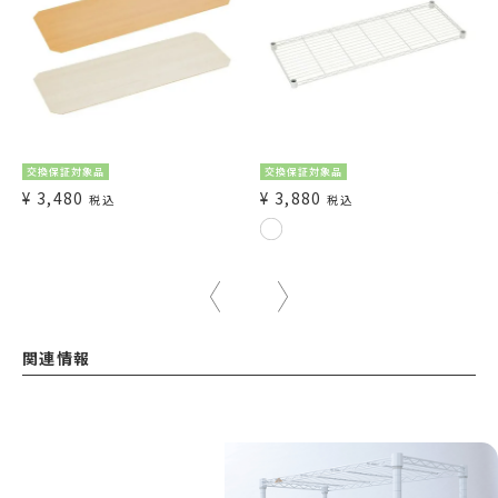
交換保証対象品
交換保証対象品
¥
3,480
¥
3,880
税込
税込
関連情報