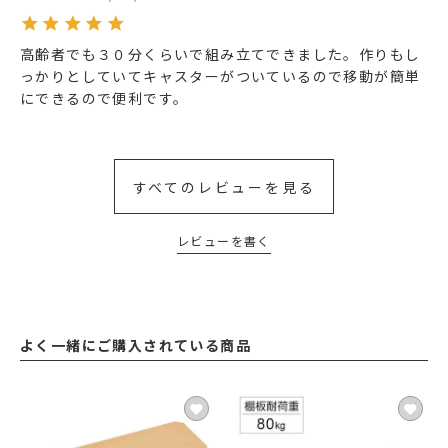
高齢者でも３０分くらいで組み立てできました。作りもし
っかりとしていてキャスターがついているので移動が簡単
にできるので便利です。
すべてのレビューを見る
レビューを書く
よく一緒にご購入されている商品