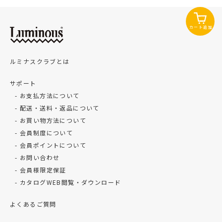
カート追加
ルミナスクラブとは
サポート
お支払方法について
配送・送料・返品について
お買い物方法について
会員制度について
会員ポイントについて
お問い合わせ
会員様限定保証
カタログWEB閲覧・ダウンロード
よくあるご質問