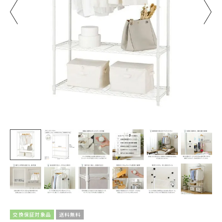
交換保証対象品
送料無料