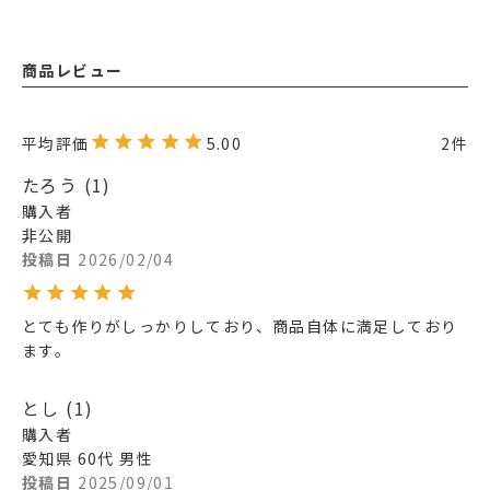
商品レビュー
5.00
2
たろう
1
購入者
非公開
投稿日
2026/02/04
とても作りがしっかりしており、商品自体に満足しており
ます。
とし
1
購入者
愛知県
60代
男性
投稿日
2025/09/01