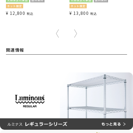
交換保証対象品
送料無料
交換保証対象品
送料無料
ネット限定
ネット限定
¥
12,800
¥
13,800
税込
税込
関連情報