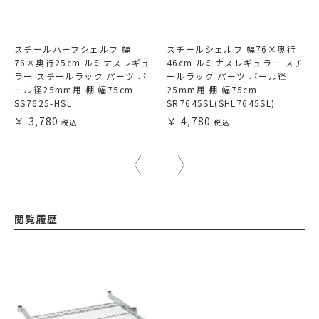
スチールハーフシェルフ 幅
スチールシェルフ 幅76×奥行
76×奥行25cm ルミナスレギュ
46cm ルミナスレギュラー スチ
ラー スチールラック パーツ ポ
ールラック パーツ ポール径
ール径25mm用 棚 幅75cm
25mm用 棚 幅75cm
SS7625-HSL
SR7645SL(SHL7645SL)
3,780
4,780
閲覧履歴