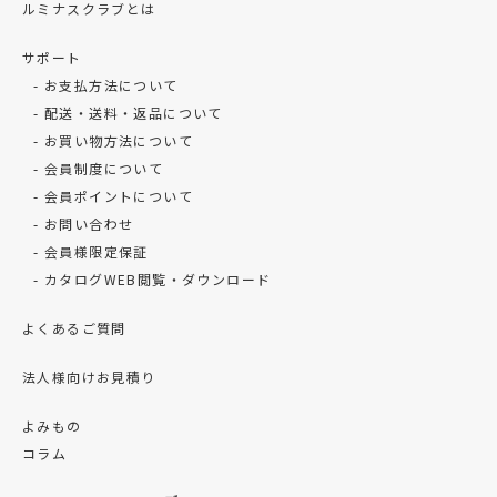
ルミナスクラブとは
サポート
お支払方法について
配送・送料・返品について
お買い物方法について
会員制度について
会員ポイントについて
お問い合わせ
会員様限定保証
カタログWEB閲覧・ダウンロード
よくあるご質問
法人様向けお見積り
よみもの
コラム