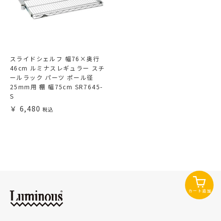
スライドシェルフ 幅76×奥行
46cm ルミナスレギュラー スチ
ールラック パーツ ポール径
25mm用 棚 幅75cm SR7645-
S
6,480
カート追加