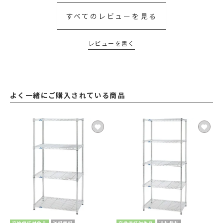
すべてのレビューを見る
レビューを書く
よく一緒にご購入されている商品