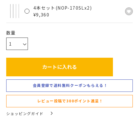
4本セット(NOP-170SLx2)
¥
9,360
カートに入れる
会員登録で送料無料クーポンもらえる！
レビュー投稿で300ポイント進呈！
ショッピングガイド