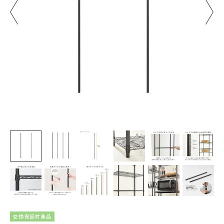
交換保証対象品