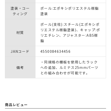
塗装・コー
ポール:エポキシポリエステル樹脂
ティング
塗装
ポール(支柱):スチール(エポキシポ
リエステル樹脂塗装)、キャップ:ポ
材質
リエチレン、アジャスター:ABS樹
脂
JANコード
4550084634456
・同規格の棚板を使用したラック
備考
への追加、ルミナス25mmパーツ
との組み合わせが可能です。
商品レビュー