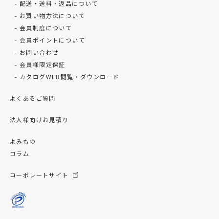
配送・送料・返品について
お買い物方法について
会員制度について
会員ポイントについて
お問い合わせ
会員様限定保証
カタログWEB閲覧・ダウンロード
よくあるご質問
法人様向けお見積り
よみもの
コラム
コーポレートサイト