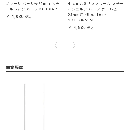
ノワール ポール径25mm スチ
41cm ルミナスノワール スチー
ールラック パーツ NOADD-PJ
ルシェルフ パーツ ポール径
25mm用 棚 幅110cm
4,080
NO1140-SSSL
4,580
閲覧履歴