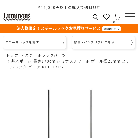
￥11,000円以上の購入で送料無料
0
法人様限定！スチールラックお見積りサービス
詳細はこちら
スチールラックを探す
家具・インテリアはこちら
トップ
スチールラックパーツ
基本ポール 長さ170cm ルミナスノワール ポール径25mm スチ
ールラック パーツ NOP-170SL