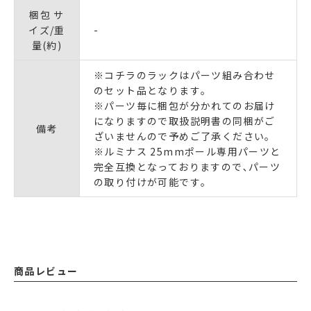
梱包 サ
イズ/重
-
量(約)
※コチラのラックはパーツ組み合わせ
のセット品となります｡
※パーツ毎に梱包が分かれてのお届け
になりますので取扱説明書の同梱がご
備考
ざいませんので予めご了承ください｡
※ルミナス 25mmポール専用パーツと
完全互換となっておりますので､パーツ
の取り付けが可能です｡
商品レビュー