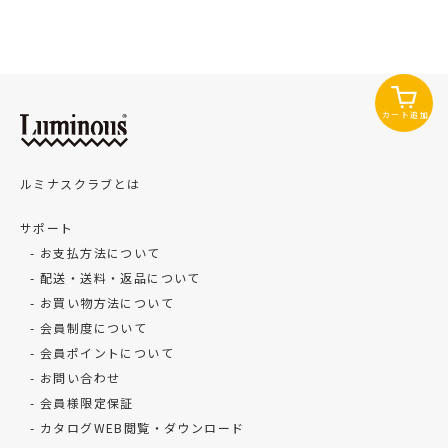
カート追加
ルミナスクラブとは
サポート
お支払方法について
配送・送料・返品について
お買い物方法について
会員制度について
会員ポイントについて
お問い合わせ
会員様限定保証
カタログWEB閲覧・ダウンロード