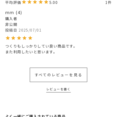
5.00
1
ｍｍ
4
購入者
非公開
投稿日
2025/07/01
つくりもしっかりしてい良い商品です。

また利用したいと思います。
すべてのレビューを見る
レビューを書く
よく一緒にご購入されている商品