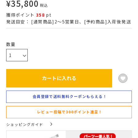
¥
35,800
税込
獲得ポイント
358
pt
発送目安：
[通常商品]2～5営業日、[予約商品]入荷後発送
カートに入れる
会員登録で送料無料クーポンもらえる！
レビュー投稿で300ポイント進呈！
ショッピングガイド