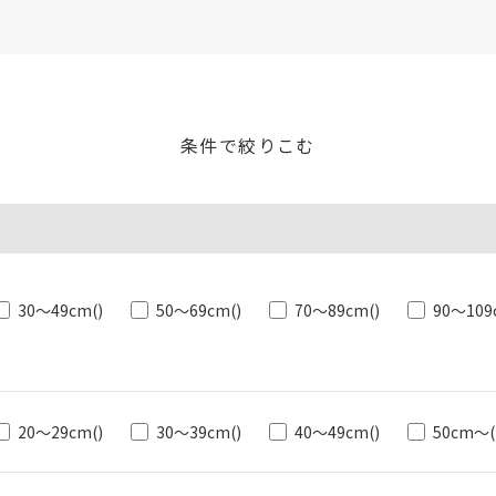
条件で絞りこむ
30～49cm
()
50～69cm
()
70～89cm
()
90～109
20～29cm
()
30～39cm
()
40～49cm
()
50cm～
(