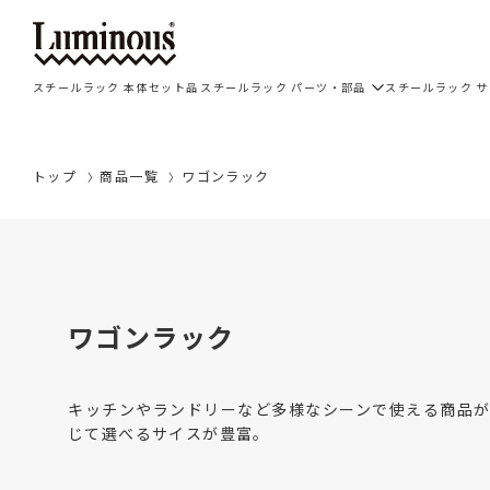
スチールラック 本体セット品
スチールラック パーツ・部品
スチールラック 
トップ
商品一覧
ワゴンラック
ワゴンラック
キッチンやランドリーなど多様なシーンで使える商品が
じて選べるサイスが豊富。