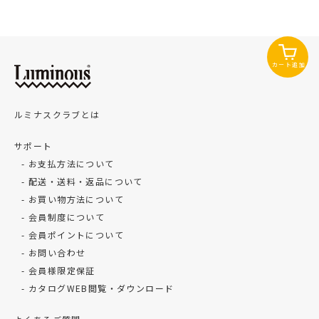
カート追加
ルミナスクラブとは
サポート
お支払方法について
配送・送料・返品について
お買い物方法について
会員制度について
会員ポイントについて
お問い合わせ
会員様限定保証
カタログWEB閲覧・ダウンロード