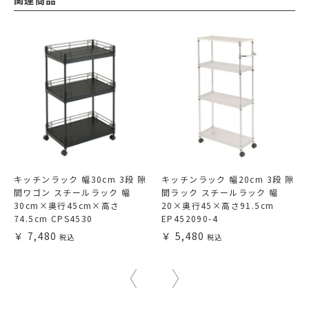
キッチンラック 幅30cm 3段 隙
キッチンラック 幅20cm 3段 隙
間ワゴン スチールラック 幅
間ラック スチールラック 幅
30cm×奥行45cm×高さ
20×奥行45×高さ91.5cm
74.5cm CPS4530
EP452090-4
7,480
5,480