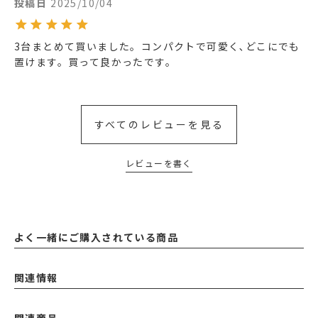
投稿日
2025/10/04
3台まとめて買いました。コンパクトで可愛く､どこにでも
置けます。買って良かったです。
すべてのレビューを見る
レビューを書く
よく一緒にご購入されている商品
関連情報
関連商品