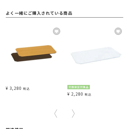
よく一緒にご購入されている商品
¥
3,280
交換保証対象品
税込
¥
2,280
税込