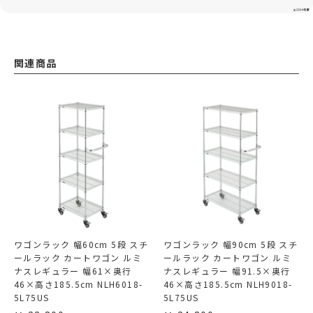
関連商品
ワゴンラック 幅60cm 5段 スチ
ワゴンラック 幅90cm 5段 スチ
ールラック カートワゴン ルミ
ールラック カートワゴン ルミ
ナスレギュラー 幅61×奥行
ナスレギュラー 幅91.5×奥行
46×高さ185.5cm NLH6018-
46×高さ185.5cm NLH9018-
5L75US
5L75US