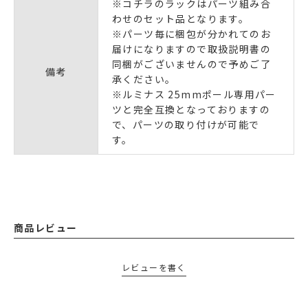
※コチラのラックはパーツ組み合
わせのセット品となります。
※パーツ毎に梱包が分かれてのお
届けになりますので取扱説明書の
同梱がございませんので予めご了
備考
承ください。
※ルミナス 25mmポール専用パー
ツと完全互換となっておりますの
で、パーツの取り付けが可能で
す。
商品レビュー
レビューを書く