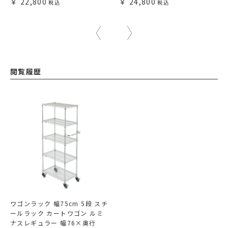
22,800
24,800
閲覧履歴
ワゴンラック 幅75cm 5段 スチ
ールラック カートワゴン ルミ
ナスレギュラー 幅76×奥行