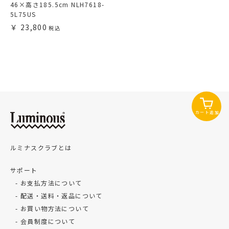
46×高さ185.5cm NLH7618-
5L75US
23,800
カート追加
ルミナスクラブとは
サポート
お支払方法について
配送・送料・返品について
お買い物方法について
会員制度について