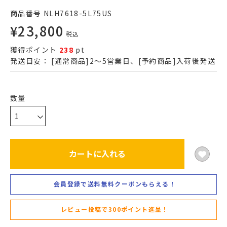
商品番号
NLH7618-5L75US
¥
23,800
税込
獲得ポイント
238
pt
発送目安：
[通常商品]2～5営業日、[予約商品]入荷後発送
カートに入れる
会員登録で送料無料クーポンもらえる！
レビュー投稿で300ポイント進呈！