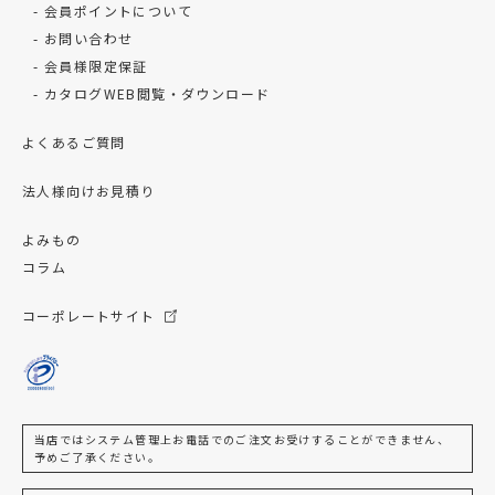
会員ポイントについて
お問い合わせ
会員様限定保証
カタログWEB閲覧・ダウンロード
よくあるご質問
法人様向けお見積り
よみもの
コラム
コーポレートサイト
当店ではシステム管理上お電話でのご注文お受けすることができません、
予めご了承ください。