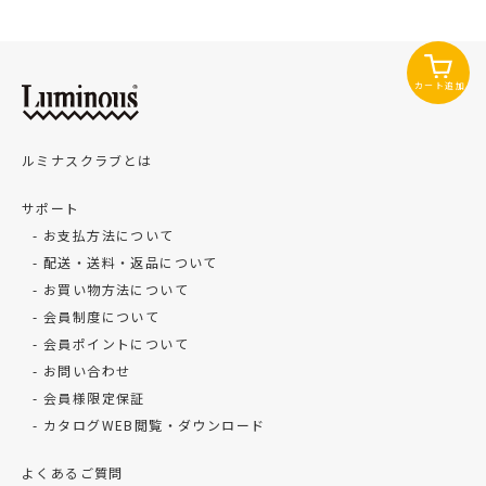
カート追加
ルミナスクラブとは
サポート
お支払方法について
配送・送料・返品について
お買い物方法について
会員制度について
会員ポイントについて
お問い合わせ
会員様限定保証
カタログWEB閲覧・ダウンロード
よくあるご質問