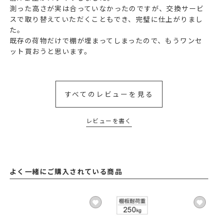
測った高さが実は合っていなかったのですが、交換サービ
スで取り替えていただくこともでき、完璧に仕上がりまし
た。

既存の荷物だけで棚が埋まってしまったので、もうワンセ
ット買おうと思います。
すべてのレビューを見る
レビューを書く
よく一緒にご購入されている商品