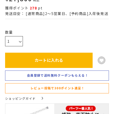
獲得ポイント
278
pt
発送目安：
[通常商品]2～5営業日、[予約商品]入荷後発送
カートに入れる
会員登録で送料無料クーポンもらえる！
レビュー投稿で300ポイント進呈！
ショッピングガイド