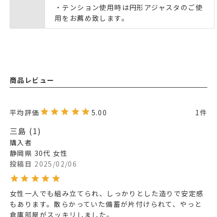
・テンション使用時は円形アジャスタのご使
用をお薦め致します。
商品レビュー
5.00
1
三島
1
購入者
静岡県
30代
女性
投稿日
2025/02/06
女性一人でも組み立てられ、しっかりとした造りで安定感
もあります。散らかっていた備蓄が片付けられて、やっと
倉庫部屋がスッキリしました。
