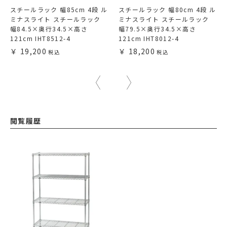
スチールラック 幅85cm 4段 ル
スチールラック 幅80cm 4段 ル
ミナスライト スチールラック
ミナスライト スチールラック
幅84.5×奥行34.5×高さ
幅79.5×奥行34.5×高さ
121cm IHT8512-4
121cm IHT8012-4
19,200
18,200
閲覧履歴