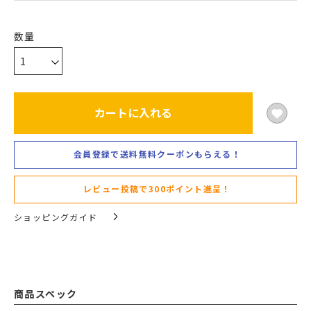
カートに入れる
会員登録で送料無料クーポンもらえる！
レビュー投稿で300ポイント進呈！
ショッピングガイド
商品スペック