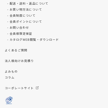
配送・送料・返品について
お買い物方法について
会員制度について
会員ポイントについて
お問い合わせ
会員様限定保証
カタログWEB閲覧・ダウンロード
よくあるご質問
法人様向けお見積り
よみもの
コラム
コーポレートサイト