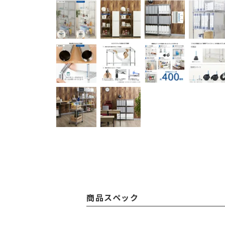
商品スペック