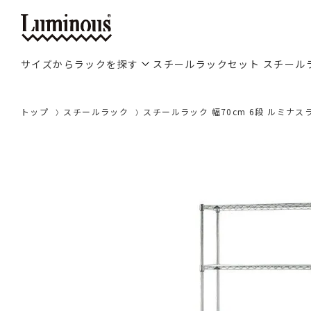
サイズからラックを探す
スチールラックセット
スチール
トップ
スチールラック
スチールラック 幅70cm 6段 ルミナスライ