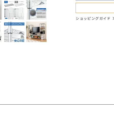
ショッピングガイド