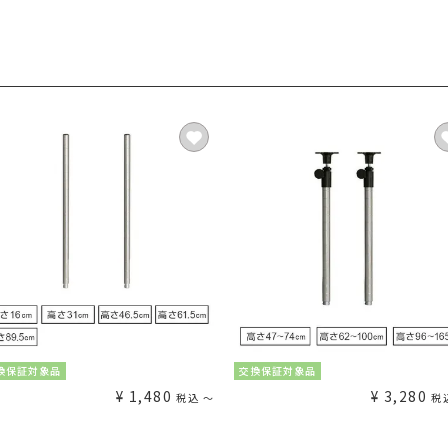
換保証対象品
交換保証対象品
¥
1,480
¥
3,280
税込
〜
税