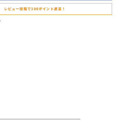
レビュー投稿で300ポイント進呈！