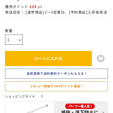
獲得ポイント
125
pt
発送目安：
[通常商品]2～5営業日、[予約商品]入荷後発送
カートに入れる
会員登録で送料無料クーポンもらえる！
レビュー投稿で300ポイント進呈！
ショッピングガイド