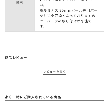
備考
い。
※ルミナス 25mmポール専用パー
ツと完全互換となっておりますの
で、パーツの取り付けが可能で
す。
商品レビュー
レビューを書く
よく一緒にご購入されている商品