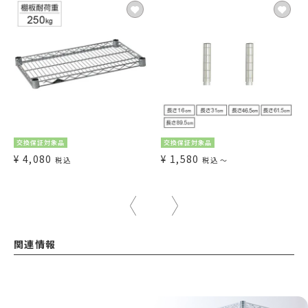
交換保証対象品
交換保証対象品
¥
4,080
¥
1,580
税込
税込
〜
関連情報