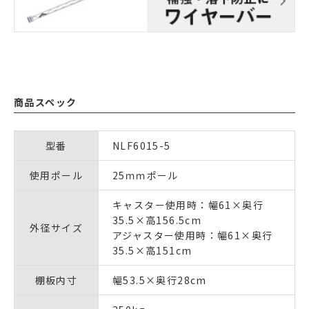
商品スペック
型番
NLF6015-5
使用ポール
25ｍｍポール
キャスター使用時：幅61×奥行
35.5×高156.5cm
外径サイズ
アジャスター使用時：幅61×奥行
35.5×高151cm
棚板内寸
幅53.5×奥行28cm