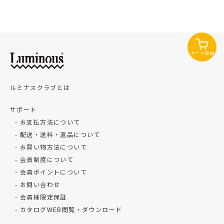
カート追加
ルミナスクラブとは
サポート
お支払方法について
配送・送料・返品について
お買い物方法について
会員制度について
会員ポイントについて
お問い合わせ
会員様限定保証
カタログWEB閲覧・ダウンロード