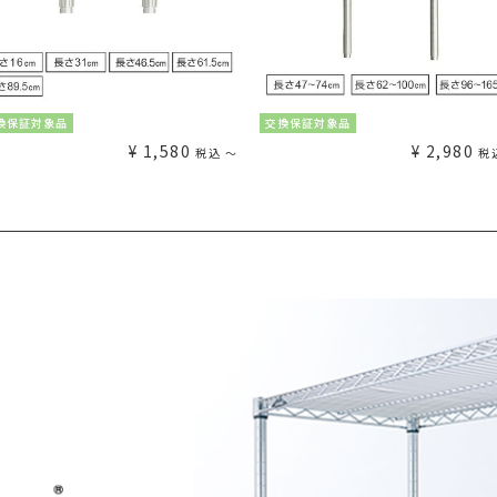
換保証対象品
交換保証対象品
¥
1,580
¥
2,980
税込
〜
税