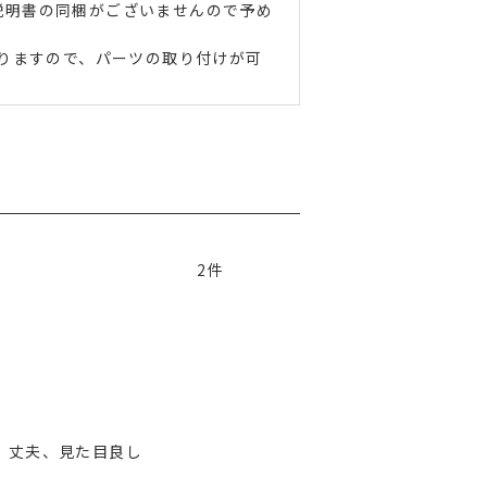
説明書の同梱がございませんので予め
おりますので、パーツの取り付けが可
2
、丈夫、見た目良し