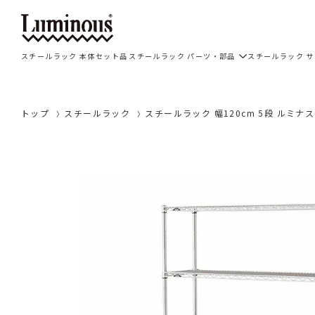
スチールラック 本体セット品
スチールラック パーツ・部品
スチールラック 
トップ
スチールラック
スチールラック 幅120cm 5段 ルミナスレギ