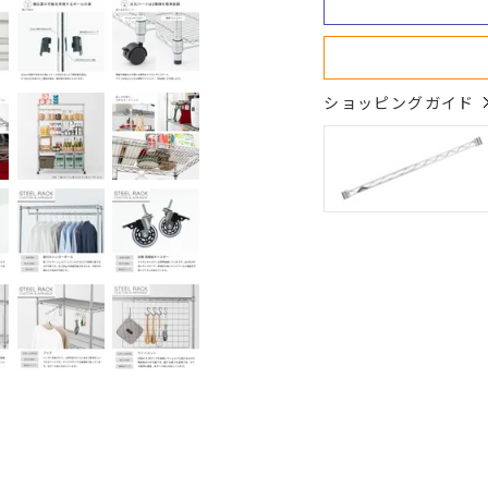
ショッピングガイド