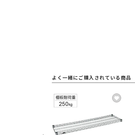
よく一緒にご購入されている商品