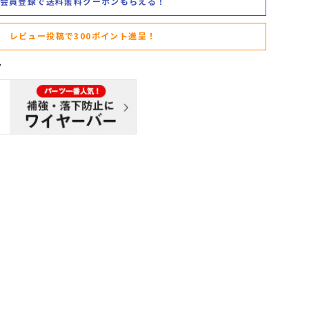
会員登録で送料無料クーポンもらえる！
レビュー投稿で300ポイント進呈！