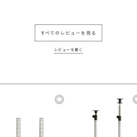
すべてのレビューを見る
レビューを書く