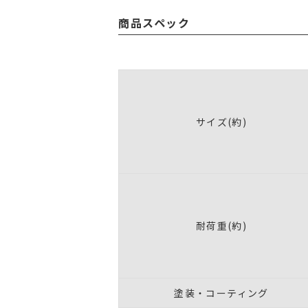
商品スペック
サイズ(約)
耐荷重(約)
塗装・コーティング