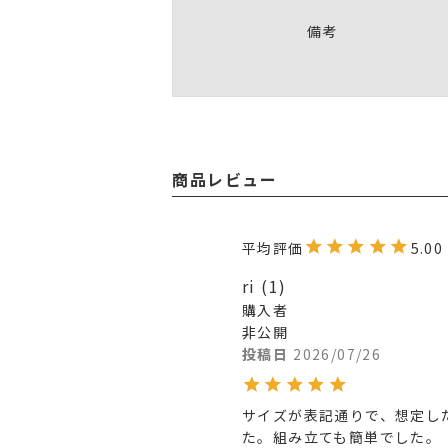
備考
商品レビュー
5.00
ri
1
購入者
非公開
投稿日
2026/07/26
サイズが表記通りで、想定し
た。組み立ても簡単でした。