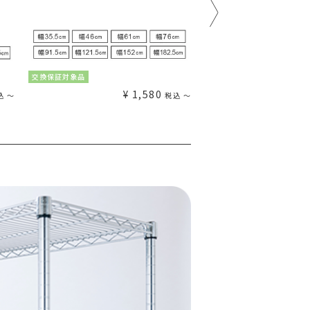
交換保証対象品
交換保証対象品
¥
1,580
込
〜
税込
〜