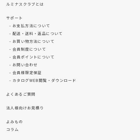
ルミナスクラブとは
サポート
お支払方法について
配送・送料・返品について
お買い物方法について
会員制度について
会員ポイントについて
お問い合わせ
会員様限定保証
カタログWEB閲覧・ダウンロード
よくあるご質問
法人様向けお見積り
よみもの
コラム