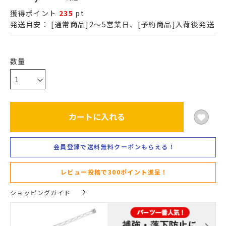
獲得ポイント
235
pt
発送目安：
[通常商品]2～5営業日、[予約商品]入荷後発送
カートに入れる
会員登録で送料無料クーポンもらえる！
レビュー投稿で300ポイント進呈！
ショッピングガイド