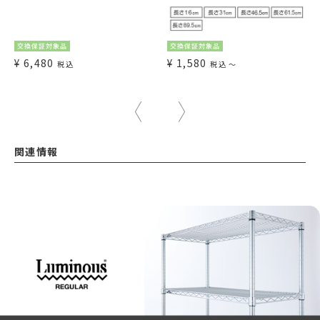
交換保証対象品
交換保証対象品
¥
6,480
¥
1,580
税込
税込
〜
関連情報