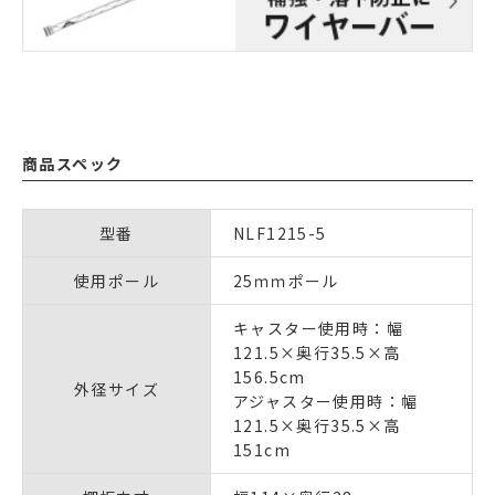
商品スペック
型番
NLF1215-5
使用ポール
25ｍｍポール
キャスター使用時：幅
121.5×奥行35.5×高
156.5cm
外径サイズ
アジャスター使用時：幅
121.5×奥行35.5×高
151cm