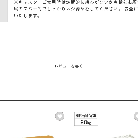
※キャスターご使用時は定期的に緩みがないか点検をお願
属のスパナ等でしっかりネジ締めをしてください。 安全
いたします。
レビューを書く