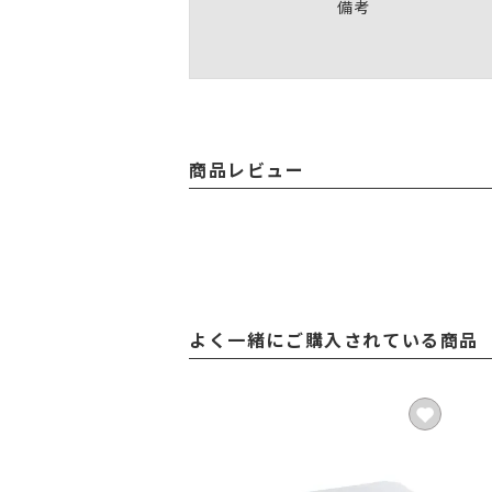
備考
商品レビュー
よく一緒にご購入されている商品