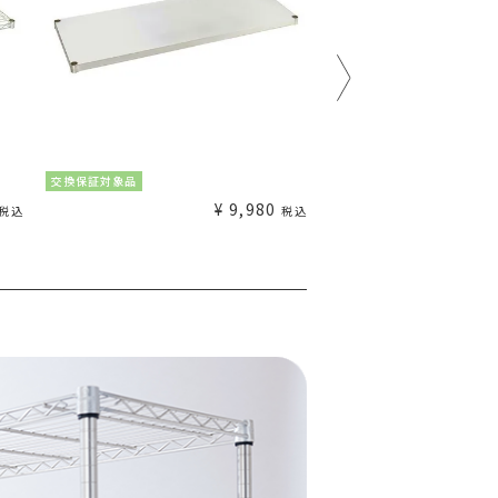
交換保証対象品
交換保証対象品
¥
9,980
税込
税込