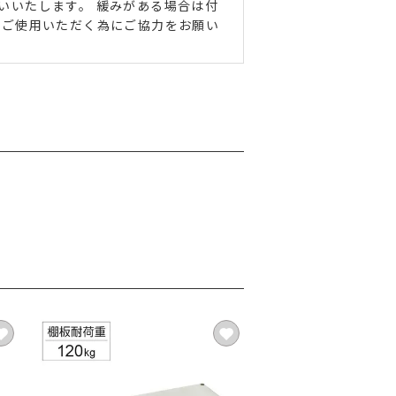
いいたします。 緩みがある場合は付
にご使用いただく為にご協力をお願い