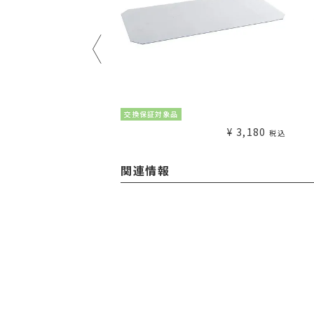
¥
1,980
交換保証対象品
税込
¥
3,180
税込
関連情報