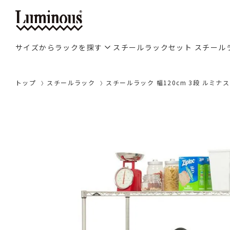
サイズからラックを探す
スチールラックセット
スチール
トップ
スチールラック
スチールラック 幅120cm 3段 ルミナス