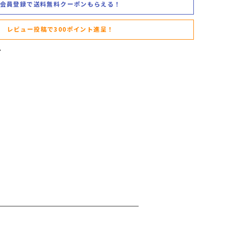
会員登録で送料無料クーポンもらえる！
レビュー投稿で300ポイント進呈！