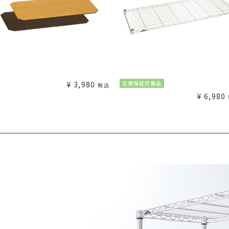
¥
3,980
交換保証対象品
税込
¥
6,980