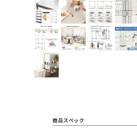
商品スペック