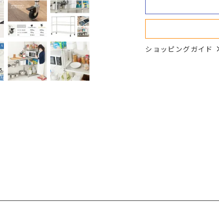
ショッピングガイド