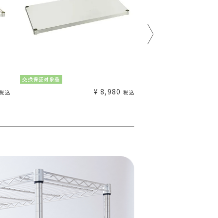
交換保証対象品
交換保証対象品
¥
8,980
税込
税込