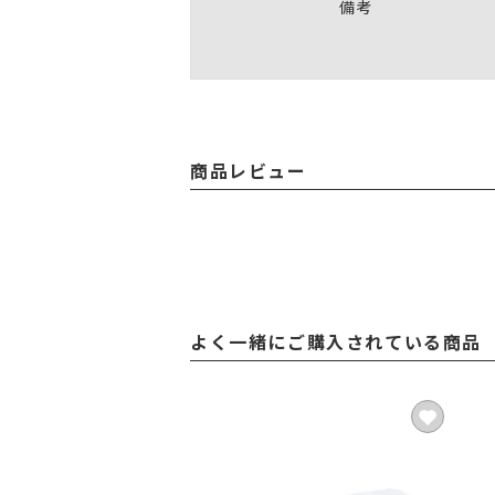
備考
商品レビュー
よく一緒にご購入されている商品