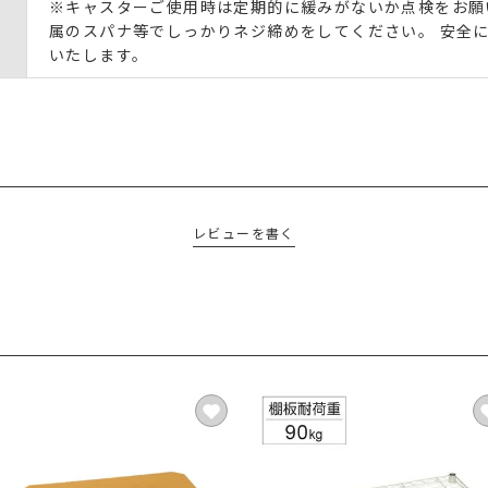
※キャスターご使用時は定期的に緩みがないか点検をお願
属のスパナ等でしっかりネジ締めをしてください。 安全
いたします。
レビューを書く