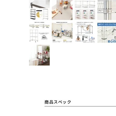
商品スペック