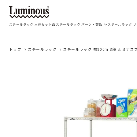
スチールラック 本体セット品
スチールラック パーツ・部品
スチールラック 
トップ
スチールラック
スチールラック 幅90cm 3段 ルミナスプ