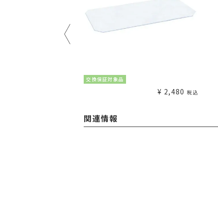
¥
1,980
交換保証対象品
税込
¥
2,480
税込
関連情報