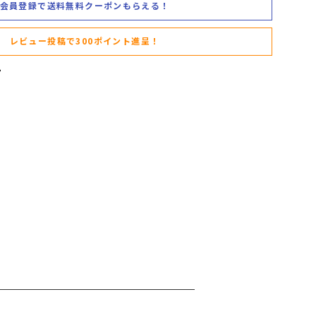
会員登録で送料無料クーポンもらえる！
レビュー投稿で300ポイント進呈！