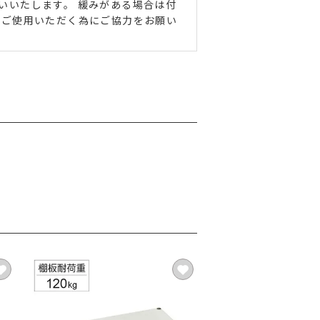
いいたします。 緩みがある場合は付
にご使用いただく為にご協力をお願い