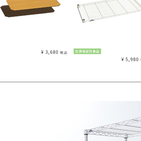
¥
3,680
交換保証対象品
税込
¥
5,980