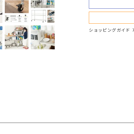
ショッピングガイド