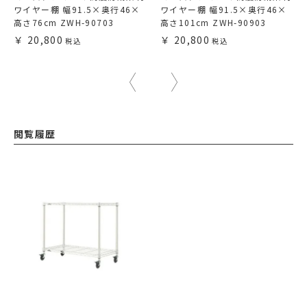
ワイヤー棚 幅91.5×奥行46×
ワイヤー棚 幅91.5×奥行46×
高さ76cm ZWH-90703
高さ101cm ZWH-90903
20,800
20,800
閲覧履歴