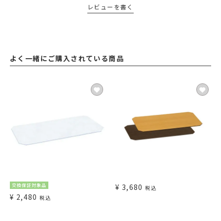
レビューを書く
よく一緒にご購入されている商品
交換保証対象品
¥
3,680
税込
¥
2,480
税込