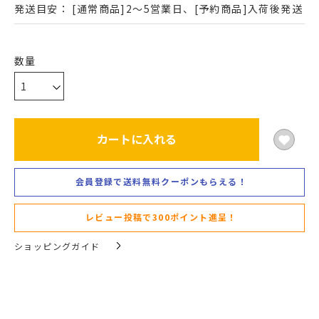
発送目安：
[通常商品]2～5営業日、[予約商品]入荷後発送
カートに入れる
会員登録で送料無料クーポンもらえる！
レビュー投稿で300ポイント進呈！
ショッピングガイド