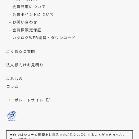
会員制度について
会員ポイントについて
お問い合わせ
会員様限定保証
カタログWEB閲覧・ダウンロード
よくあるご質問
法人様向けお見積り
よみもの
コラム
コーポレートサイト
当店ではシステム管理上お電話でのご注文お受けすることができません、