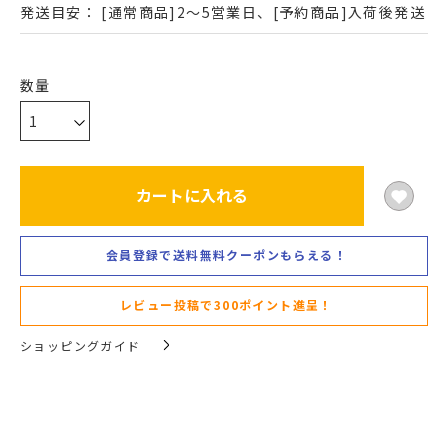
発送目安：
[通常商品]2～5営業日、[予約商品]入荷後発送
カートに入れる
会員登録で送料無料クーポンもらえる！
レビュー投稿で300ポイント進呈！
ショッピングガイド