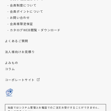
会員制度について
会員ポイントについて
お問い合わせ
会員様限定保証
カタログWEB閲覧・ダウンロード
よくあるご質問
法人様向けお見積り
よみもの
コラム
コーポレートサイト
当店ではシステム管理上お電話でのご注文お受けすることができません、