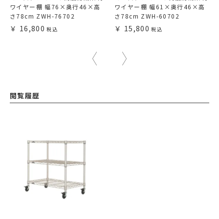
ワイヤー棚 幅76×奥行46×高
ワイヤー棚 幅61×奥行46×高
さ78cm ZWH-76702
さ78cm ZWH-60702
16,800
15,800
閲覧履歴