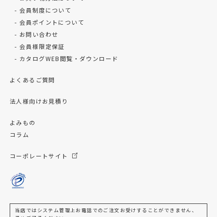
会員制度について
会員ポイントについて
お問い合わせ
会員様限定保証
カタログWEB閲覧・ダウンロード
よくあるご質問
法人様向けお見積り
よみもの
コラム
コーポレートサイト
当店ではシステム管理上お電話でのご注文お受けすることができません、