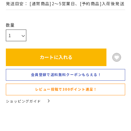
発送目安：
[通常商品]2～5営業日、[予約商品]入荷後発送
カートに入れる
会員登録で送料無料クーポンもらえる！
レビュー投稿で300ポイント進呈！
ショッピングガイド