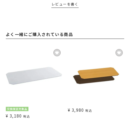
レビューを書く
よく一緒にご購入されている商品
交換保証対象品
¥
3,980
税込
¥
3,180
税込