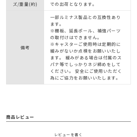
ズ/重量(約)
での出荷となります。
一部ルミナス製品との互換性あり
ます。
※棚板、延長ポール、補強パーツ
の取付けはできません。
※キャスターご使用時は定期的に
備考
緩みがないか点検をお願いいたし
ます。 緩みがある場合は付属のス
パナ等でしっかりネジ締めをして
ください。 安全にご使用いただく
為にご協力をお願いいたします。
商品レビュー
レビューを書く