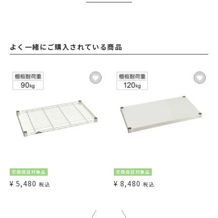
よく一緒にご購入されている商品
交換保証対象品
交換保証対象品
¥
5,480
¥
8,480
税込
税込