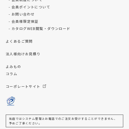
会員ポイントについて
お問い合わせ
会員様限定保証
カタログWEB閲覧・ダウンロード
よくあるご質問
法人様向けお見積り
よみもの
コラム
コーポレートサイト
当店ではシステム管理上お電話でのご注文お受けすることができません、
予めご了承ください。