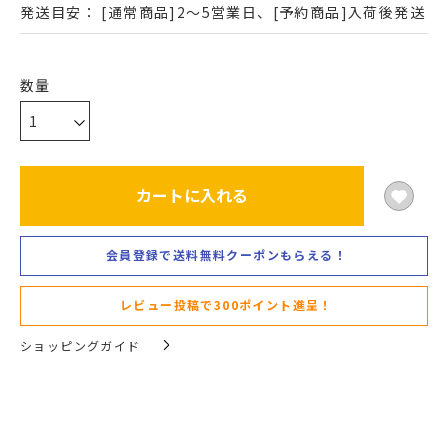
発送目安：
[通常商品]2～5営業日、[予約商品]入荷後発送
カートに入れる
会員登録で送料無料クーポンもらえる！
レビュー投稿で300ポイント進呈！
ショッピングガイド