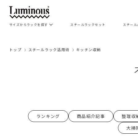
サイズからラックを探す
スチールラックセット
スチール
トップ
スチールラック活用術
キッチン収納
ランキング
商品紹介記事
整理収
大掃