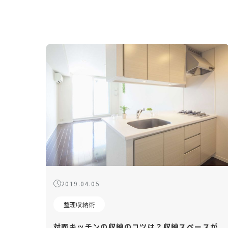
2019.04.05
整理収納術
対面キッチンの収納のコツは？収納スペースが