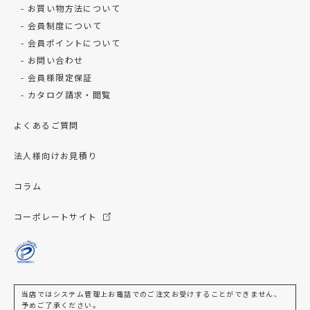
お買い物方法について
会員制度について
会員ポイントについて
お問い合わせ
会員様限定保証
カタログ請求・閲覧
よくあるご質問
法人様向けお見積り
コラム
コーポレートサイト
当店ではシステム管理上お電話でのご注文お受けすることができません、
予めご了承ください。