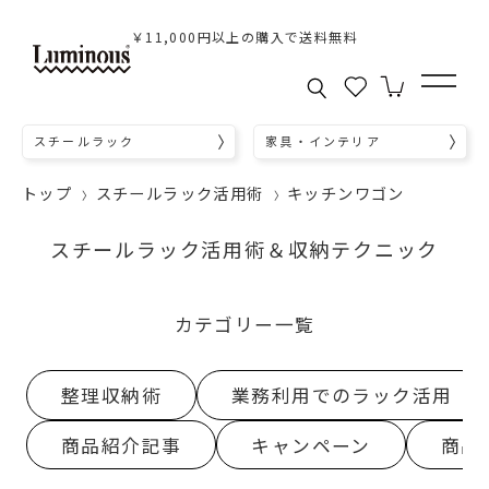
￥11,000円以上の購入で送料無料
スチールラック
家具・インテリア
トップ
スチールラック活用術
キッチンワゴン
スチールラック活用術＆収納テクニック
カテゴリー一覧
整理収納術
業務利用でのラック活用
商品紹介記事
キャンペーン
商品