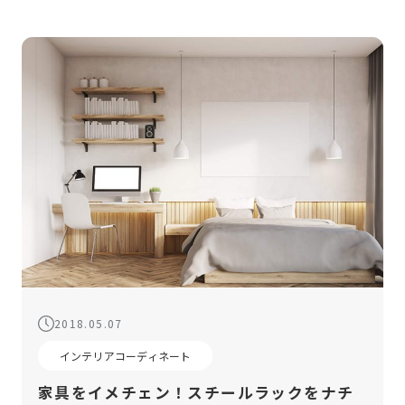
テリアに仕上げるためには、生活感を […]
2018.05.07
インテリアコーディネート
家具をイメチェン！スチールラックをナチ