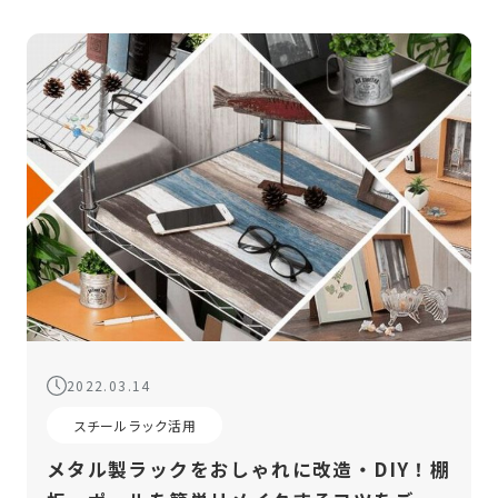
2022.03.14
スチールラック活用
メタル製ラックをおしゃれに改造・DIY！棚