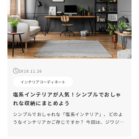
2018.11.26
インテリアコーディネート
塩系インテリアが人気！シンプルでおしゃ
れな収納にまとめよう
シンプルでおしゃれな「塩系インテリア」、どのよ
うなインテリアかご存じですか？ 今回は、ジワジワ
人気が高まっている塩系インテリアについて、特徴
と収納のコツについて解説します！部屋を塩系イン