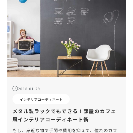
2018.01.29
インテリアコーディネート
メタル製ラックでもできる！部屋のカフェ
風インテリアコーディネート術
もし、身近な物で手間や費用を抑えて、憧れのカフ