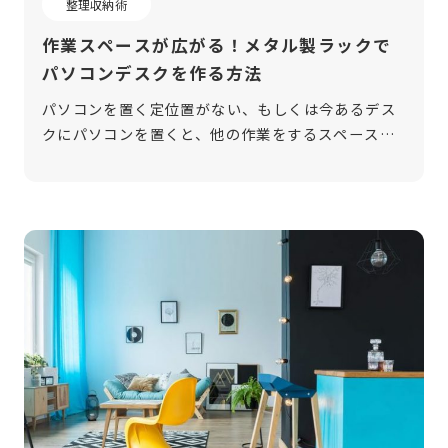
整理収納術
作業スペースが広がる！メタル製ラックで
パソコンデスクを作る方法
パソコンを置く定位置がない、もしくは今あるデス
クにパソコンを置くと、他の作業をするスペースが
とれない……そんな時は、メタル製ラックで作るパ
ソコンデスクがおすすめです。 追加パーツが豊富な
メタル製ラックであれば、パソコンデ […]