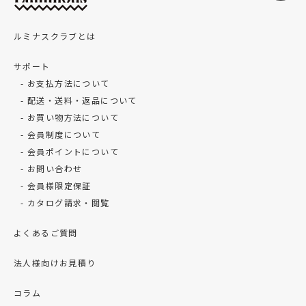
ジ
送
ルミナスクラブとは
り
サポート
お支払方法について
配送・送料・返品について
お買い物方法について
会員制度について
会員ポイントについて
お問い合わせ
会員様限定保証
カタログ請求・閲覧
よくあるご質問
法人様向けお見積り
コラム