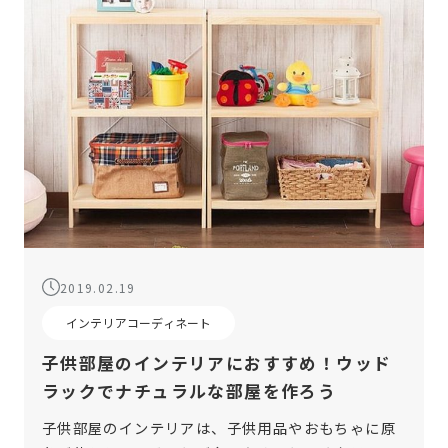
2019.02.19
インテリアコーディネート
子供部屋のインテリアにおすすめ！ウッド
ラックでナチュラルな部屋を作ろう
子供部屋のインテリアは、子供用品やおもちゃに原