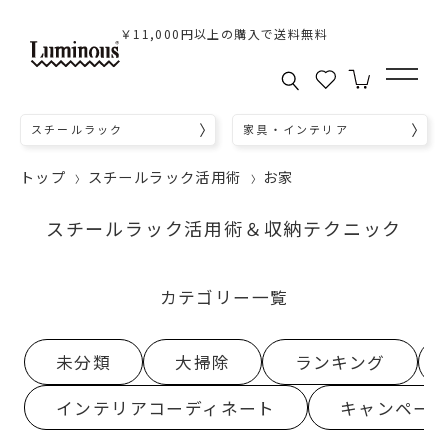
￥11,000円以上の購入で送料無料
スチールラック
家具・インテリア
トップ
スチールラック活用術
お家
スチールラック活用術＆収納テクニック
カテゴリー一覧
未分類
大掃除
ランキング
インテリアコーディネート
キャンペー