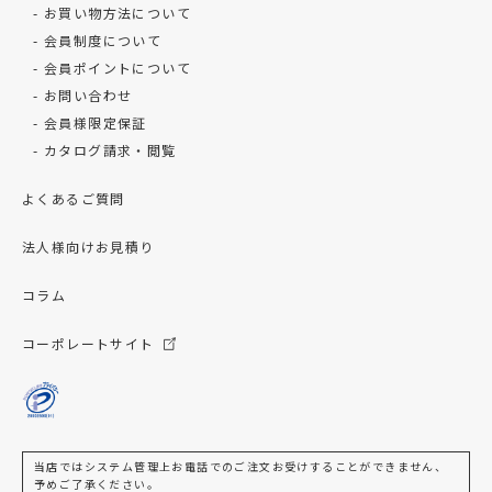
お買い物方法について
会員制度について
会員ポイントについて
お問い合わせ
会員様限定保証
カタログ請求・閲覧
よくあるご質問
法人様向けお見積り
コラム
コーポレートサイト
当店ではシステム管理上お電話でのご注文お受けすることができません、
予めご了承ください。