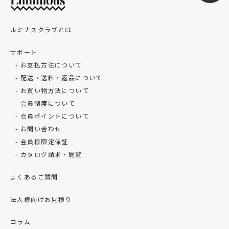
ルミナスクラブとは
サポート
お支払方法について
配送・送料・返品について
お買い物方法について
会員制度について
会員ポイントについて
お問い合わせ
会員様限定保証
カタログ請求・閲覧
よくあるご質問
法人様向けお見積り
コラム