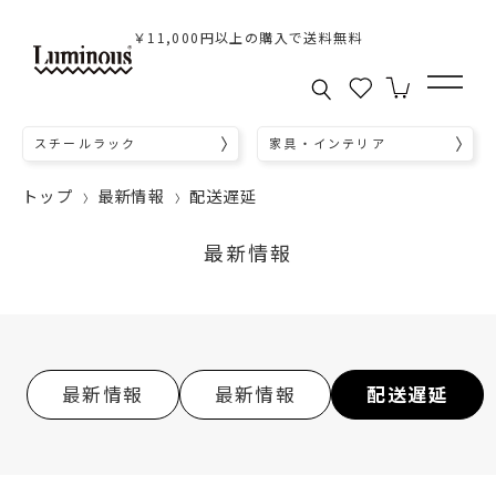
￥11,000円以上の購入で送料無料
スチールラック
家具・インテリア
トップ
最新情報
配送遅延
最新情報
最新情報
最新情報
配送遅延