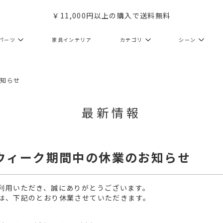
￥11,000円以上の購入で送料無料
パーツ
家具インテリア
カテゴリ
シーン
お知らせ
最新情報
ンウィーク期間中の休業のお知らせ
利用いただき、誠にありがとうございます。
は、下記のとおり休業させていただきます。