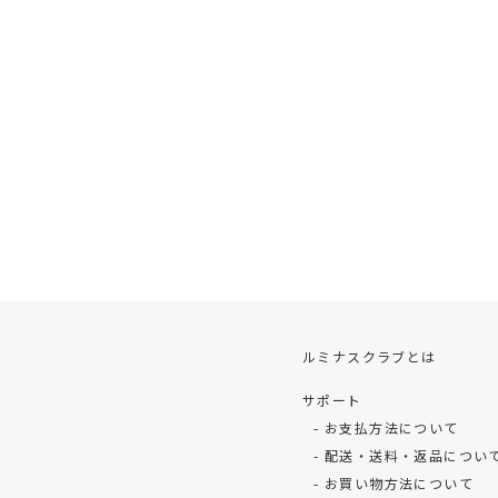
ルミナスクラブとは
サポート
お支払方法について
配送・送料・返品につい
お買い物方法について