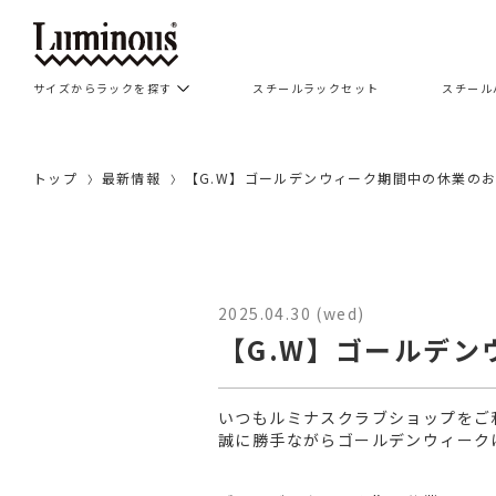
サイズからラックを探す
スチールラックセット
スチール
トップ
最新情報
【G.W】ゴールデンウィーク期間中の休業の
2025.04.30 (wed)
【G.W】ゴールデ
いつもルミナスクラブショップをご
誠に勝手ながらゴールデンウィーク