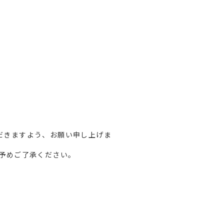
だきますよう、お願い申し上げま
予めご了承ください。