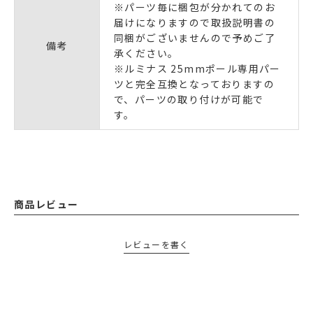
※パーツ毎に梱包が分かれてのお
届けになりますので取扱説明書の
同梱がございませんので予めご了
備考
承ください。
※ルミナス 25mmポール専用パー
ツと完全互換となっておりますの
で、パーツの取り付けが可能で
す。
商品レビュー
レビューを書く