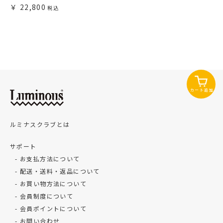
22,800
カート追加
ルミナスクラブとは
サポート
お支払方法について
配送・送料・返品について
お買い物方法について
会員制度について
会員ポイントについて
お問い合わせ