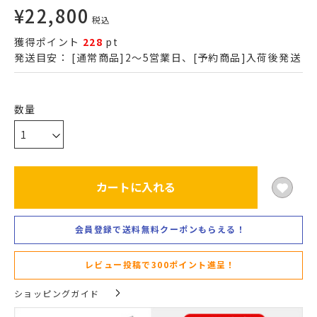
¥
22,800
税込
獲得ポイント
228
pt
発送目安：
[通常商品]2～5営業日、[予約商品]入荷後発送
カートに入れる
会員登録で送料無料クーポンもらえる！
レビュー投稿で300ポイント進呈！
ショッピングガイド