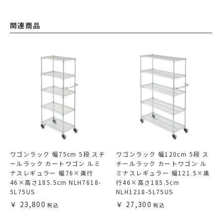
関連商品
ワゴンラック 幅75cm 5段 スチ
ワゴンラック 幅120cm 5段 ス
ールラック カートワゴン ルミ
チールラック カートワゴン ル
ナスレギュラー 幅76×奥行
ミナスレギュラー 幅121.5×奥
46×高さ185.5cm NLH7618-
行46×高さ185.5cm
5L75US
NLH1218-5L75US
23,800
27,300