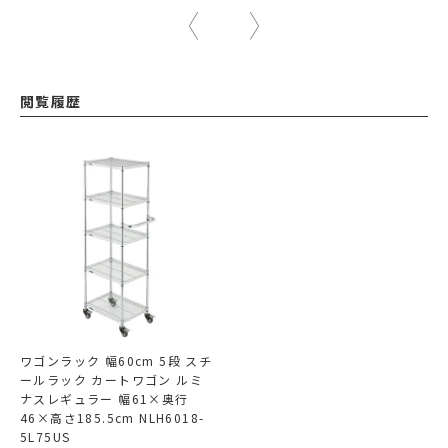
閲覧履歴
ワゴンラック 幅60cm 5段 スチ
ールラック カートワゴン ルミ
ナスレギュラー 幅61×奥行
46×高さ185.5cm NLH6018-
5L75US