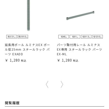
延長用ポール ルミナスEX ポー
パーツ取付用レール ルミナス
ル径25mm スチールラック パ
EX専用 スチールラック パーツ
ーツ EXADD
EX-ML
1,280
1,280
閲覧履歴