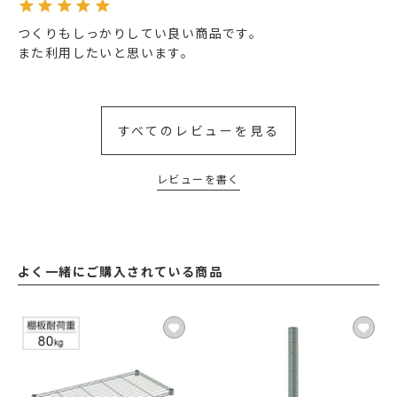
つくりもしっかりしてい良い商品です。

また利用したいと思います。
すべてのレビューを見る
レビューを書く
よく一緒にご購入されている商品