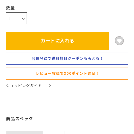
カートに入れる
会員登録で送料無料クーポンもらえる！
レビュー投稿で300ポイント進呈！
ショッピングガイド
商品スペック