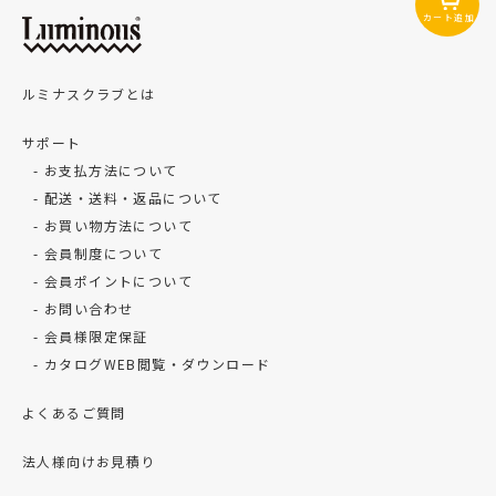
カート追加
ルミナスクラブとは
サポート
お支払方法について
配送・送料・返品について
お買い物方法について
会員制度について
会員ポイントについて
お問い合わせ
会員様限定保証
カタログWEB閲覧・ダウンロード
よくあるご質問
法人様向けお見積り