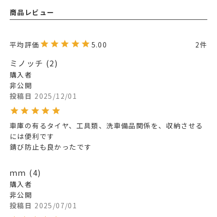
商品レビュー
5.00
2
ミノッチ
2
購入者
非公開
投稿日
2025/12/01
車庫の有るタイヤ、工具類、洗車備品関係を、収納させる
には便利です

ｍｍ
4
購入者
非公開
投稿日
2025/07/01