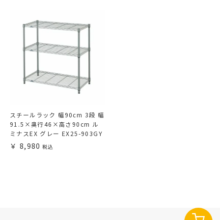
スチールラック 幅90cm 3段 幅
91.5×奥行46×高さ90cm ル
ミナスEX グレー EX25-903GY
8,980