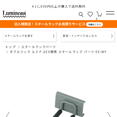
￥11,000円以上の購入で送料無料
0
法人様限定！スチールラックお見積りサービス
詳細はこちら
スチールラックを探す
家具・インテリアはこちら
トップ
スチールラックパーツ
ダブルフック ルミナスEX専用 スチールラック パーツ EX-WF