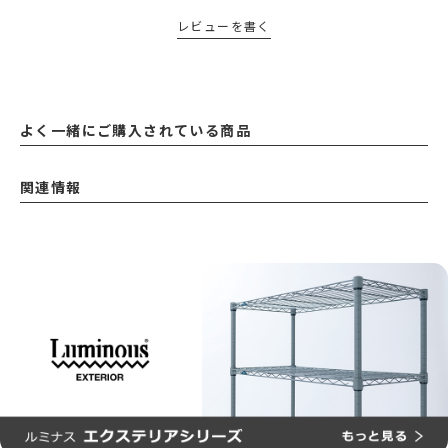
レビューを書く
よく一緒にご購入されている商品
関連情報