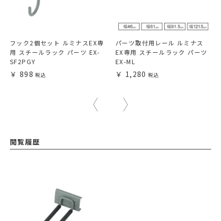
フック2個セット ルミナスEX専
パーツ取付用レール ルミナス
用 スチールラック パーツ EX-
EX専用 スチールラック パーツ
SF2PGY
EX-ML
898
1,280
閲覧履歴