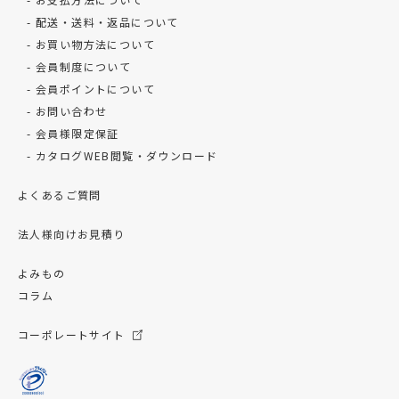
配送・送料・返品について
お買い物方法について
会員制度について
会員ポイントについて
お問い合わせ
会員様限定保証
カタログWEB閲覧・ダウンロード
よくあるご質問
法人様向けお見積り
よみもの
コラム
コーポレートサイト