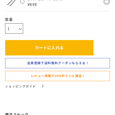
¥
898
カートに入れる
会員登録で送料無料クーポンもらえる！
レビュー投稿で300ポイント進呈！
ショッピングガイド
商品スペック