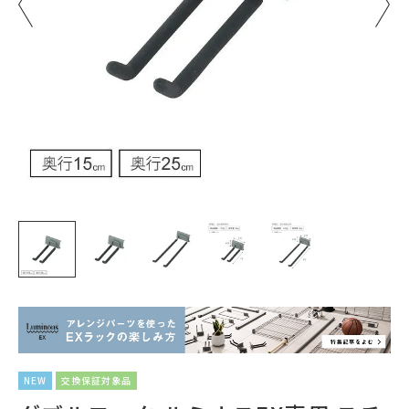
NEW
交換保証対象品