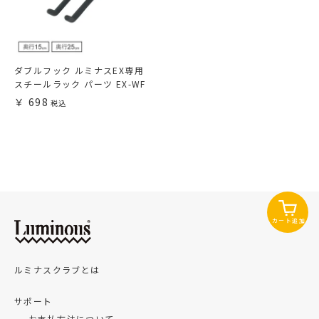
ダブルフック ルミナスEX専用
スチールラック パーツ EX-WF
698
カート追加
ルミナスクラブとは
サポート
お支払方法について