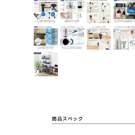
商品スペック