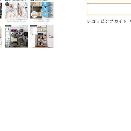
ショッピングガイド