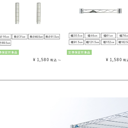
換保証対象品
交換保証対象品
¥
1,580
¥
1,580
税込
〜
税