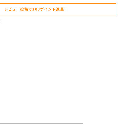
レビュー投稿で300ポイント進呈！