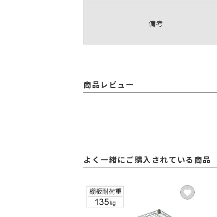
備考
商品レビュー
よく一緒にご購入されている商品