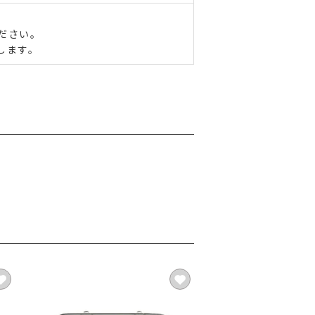
ださい。
します。