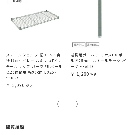
スチールシェルフ 幅91.5×奥
延長用ポール ルミナスEX ポー
行46cm グレー ルミナスEX ス
ル径25mm スチールラック パ
チールラック パーツ 棚 ポール
ーツ EXADD
径25mm用 幅90cm EX25-
1,280
S90GY
2,980
閲覧履歴