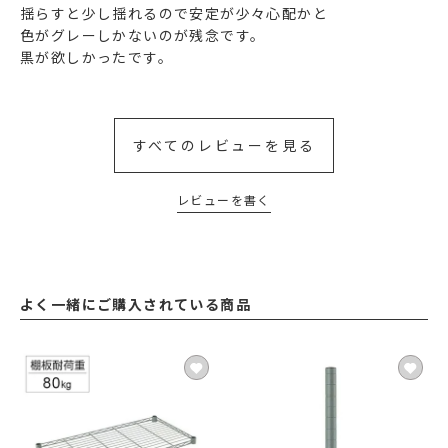
揺らすと少し揺れるので安定が少々心配かと

色がグレーしかないのが残念です。

黒が欲しかったです。
すべてのレビューを見る
レビューを書く
よく一緒にご購入されている商品