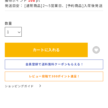
獲得ポイント
108
pt
発送目安：
[通常商品]2～5営業日、[予約商品]入荷後発送
カートに入れる
会員登録で送料無料クーポンもらえる！
レビュー投稿で300ポイント進呈！
ショッピングガイド