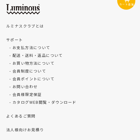
カート追加
ルミナスクラブとは
サポート
お支払方法について
配送・送料・返品について
お買い物方法について
会員制度について
会員ポイントについて
お問い合わせ
会員様限定保証
カタログWEB閲覧・ダウンロード
よくあるご質問
法人様向けお見積り