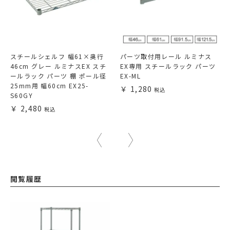
スチールシェルフ 幅61×奥行
パーツ取付用レール ルミナス
46cm グレー ルミナスEX スチ
EX専用 スチールラック パーツ
ールラック パーツ 棚 ポール径
EX-ML
25mm用 幅60cm EX25-
1,280
S60GY
2,480
閲覧履歴