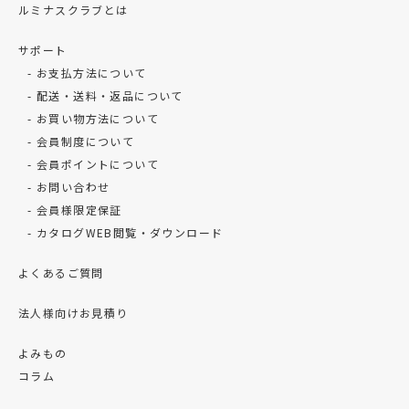
ルミナスクラブとは
サポート
お支払方法について
配送・送料・返品について
お買い物方法について
会員制度について
会員ポイントについて
お問い合わせ
会員様限定保証
カタログWEB閲覧・ダウンロード
よくあるご質問
法人様向けお見積り
よみもの
コラム