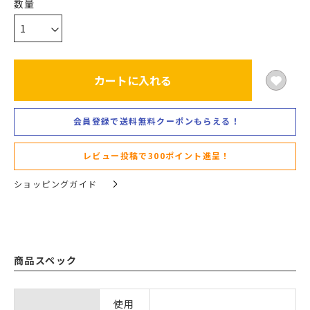
カートに入れる
会員登録で送料無料クーポンもらえる！
レビュー投稿で300ポイント進呈！
ショッピングガイド
商品スペック
使用