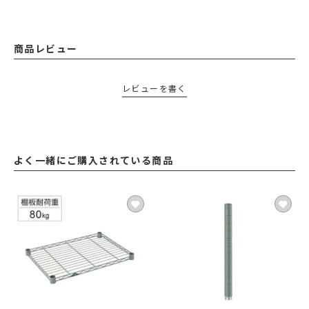
商品レビュー
レビューを書く
よく一緒にご購入されている商品