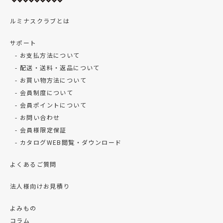
ルミナスクラブとは
サポート
お支払方法について
配送・送料・返品について
お買い物方法について
会員制度について
会員ポイントについて
お問い合わせ
会員様限定保証
カタログWEB閲覧・ダウンロード
よくあるご質問
法人様向けお見積り
よみもの
コラム