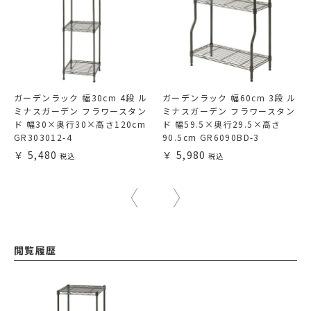
ガーデンラック 幅30cm 4段 ル
ガーデンラック 幅60cm 3段 ル
ミナスガーデン フラワースタン
ミナスガーデン フラワースタン
ド 幅30×奥行30×高さ120cm
ド 幅59.5×奥行29.5×高さ
GR303012-4
90.5cm GR6090BD-3
5,480
5,980
閲覧履歴