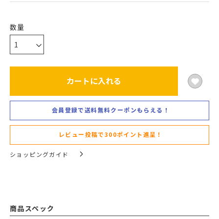
カートに入れる
会員登録で送料無料クーポンもらえる！
レビュー投稿で300ポイント進呈！
ショッピングガイド
商品スペック