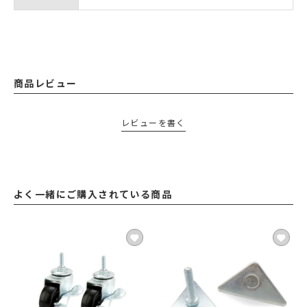
商品レビュー
レビューを書く
よく一緒にご購入されている商品