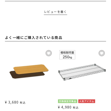
レビューを書く
よく一緒にご購入されている商品
¥
3,680
交換保証対象品
人気アイテム
税込
¥
4,980
税込