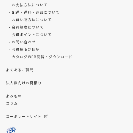
お支払方法について
配送・送料・返品について
お買い物方法について
会員制度について
会員ポイントについて
お問い合わせ
会員様限定保証
カタログWEB閲覧・ダウンロード
よくあるご質問
法人様向けお見積り
よみもの
コラム
コーポレートサイト