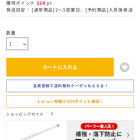
獲得ポイント
228
pt
発送目安：
[通常商品]2～5営業日、[予約商品]入荷後発送
カートに入れる
会員登録で送料無料クーポンもらえる！
レビュー投稿で300ポイント進呈！
ショッピングガイド