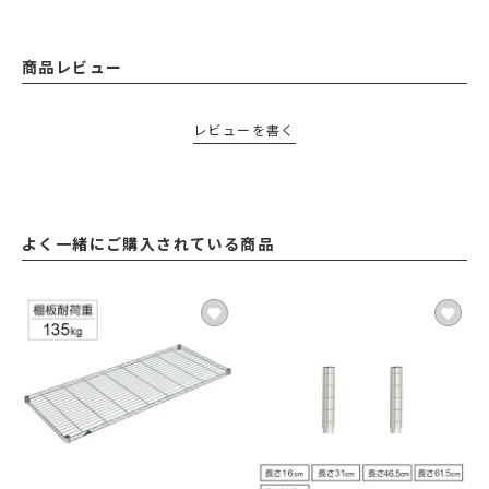
商品レビュー
レビューを書く
よく一緒にご購入されている商品