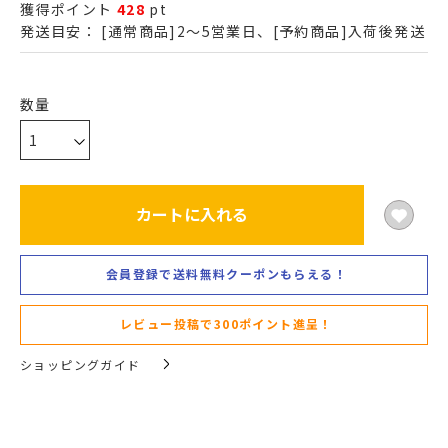
獲得ポイント
428
pt
発送目安：
[通常商品]2～5営業日、[予約商品]入荷後発送
カートに入れる
会員登録で送料無料クーポンもらえる！
レビュー投稿で300ポイント進呈！
ショッピングガイド