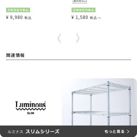
交換保証対象品
交換保証対象品
¥
9,980
¥
1,580
税込
税込
〜
関連情報