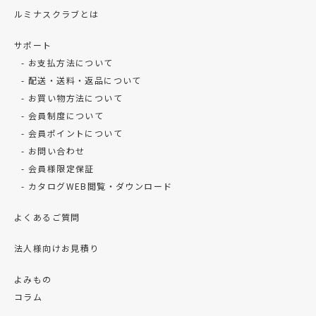
ルミナスクラブとは
サポート
お支払方法について
配送・送料・返品について
お買い物方法について
会員制度について
会員ポイントについて
お問い合わせ
会員様限定保証
カタログWEB閲覧・ダウンロード
よくあるご質問
法人様向けお見積り
よみもの
コラム