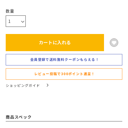
カートに入れる
会員登録で送料無料クーポンもらえる！
レビュー投稿で300ポイント進呈！
ショッピングガイド
商品スペック