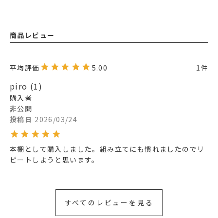
商品レビュー
5.00
1
piro
1
購入者
非公開
投稿日
2026/03/24
本棚として購入しました。組み立てにも慣れましたのでリ
ピートしようと思います。
すべてのレビューを見る