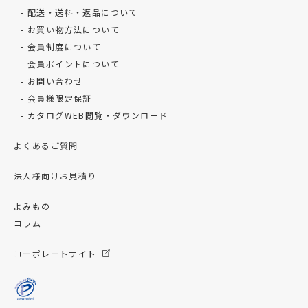
配送・送料・返品について
お買い物方法について
会員制度について
会員ポイントについて
お問い合わせ
会員様限定保証
カタログWEB閲覧・ダウンロード
よくあるご質問
法人様向けお見積り
よみもの
コラム
コーポレートサイト